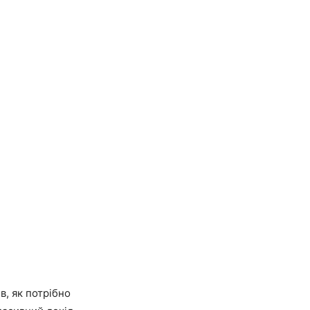
в, як потрібно