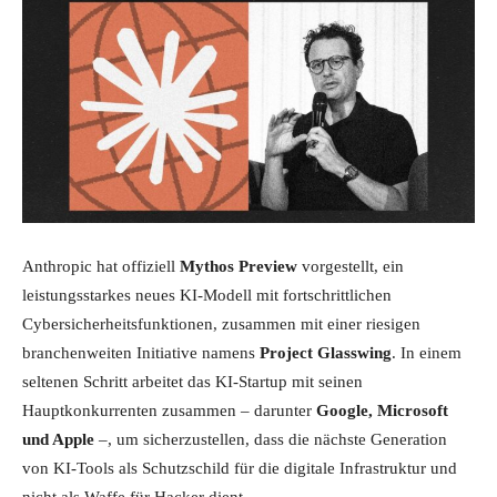
Anthropic hat offiziell
Mythos Preview
vorgestellt, ein
leistungsstarkes neues KI-Modell mit fortschrittlichen
Cybersicherheitsfunktionen, zusammen mit einer riesigen
branchenweiten Initiative namens
Project Glasswing
. In einem
seltenen Schritt arbeitet das KI-Startup mit seinen
Hauptkonkurrenten zusammen – darunter
Google, Microsoft
und Apple
–, um sicherzustellen, dass die nächste Generation
von KI-Tools als Schutzschild für die digitale Infrastruktur und