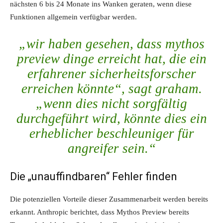
nächsten 6 bis 24 Monate ins Wanken geraten, wenn diese
Funktionen allgemein verfügbar werden.
„wir haben gesehen, dass mythos
preview dinge erreicht hat, die ein
erfahrener sicherheitsforscher
erreichen könnte“, sagt graham.
„wenn dies nicht sorgfältig
durchgeführt wird, könnte dies ein
erheblicher beschleuniger für
angreifer sein.“
Die „unauffindbaren“ Fehler finden
Die potenziellen Vorteile dieser Zusammenarbeit werden bereits
erkannt. Anthropic berichtet, dass Mythos Preview bereits