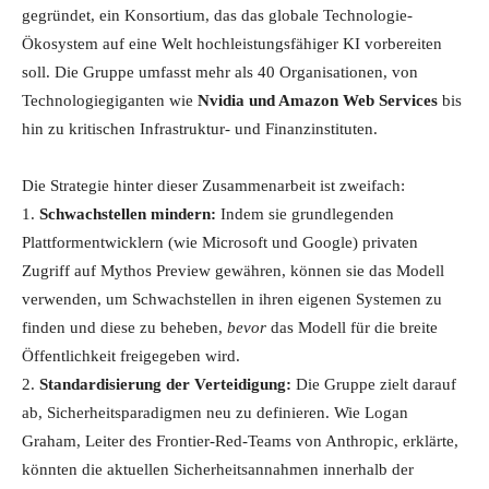
gegründet, ein Konsortium, das das globale Technologie-
Ökosystem auf eine Welt hochleistungsfähiger KI vorbereiten
soll. Die Gruppe umfasst mehr als 40 Organisationen, von
Technologiegiganten wie
Nvidia und Amazon Web Services
bis
hin zu kritischen Infrastruktur- und Finanzinstituten.
Die Strategie hinter dieser Zusammenarbeit ist zweifach:
1.
Schwachstellen mindern:
Indem sie grundlegenden
Plattformentwicklern (wie Microsoft und Google) privaten
Zugriff auf Mythos Preview gewähren, können sie das Modell
verwenden, um Schwachstellen in ihren eigenen Systemen zu
finden und diese zu beheben,
bevor
das Modell für die breite
Öffentlichkeit freigegeben wird.
2.
Standardisierung der Verteidigung:
Die Gruppe zielt darauf
ab, Sicherheitsparadigmen neu zu definieren. Wie Logan
Graham, Leiter des Frontier-Red-Teams von Anthropic, erklärte,
könnten die aktuellen Sicherheitsannahmen innerhalb der