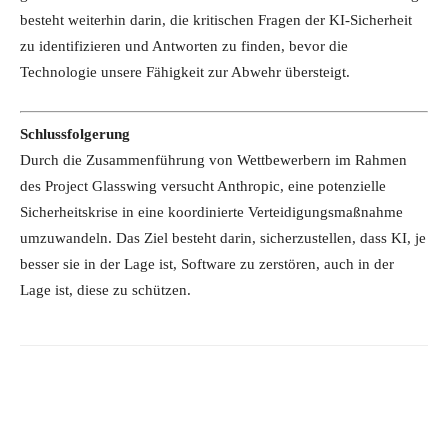
besteht weiterhin darin, die kritischen Fragen der KI-Sicherheit
zu identifizieren und Antworten zu finden, bevor die
Technologie unsere Fähigkeit zur Abwehr übersteigt.
Schlussfolgerung
Durch die Zusammenführung von Wettbewerbern im Rahmen
des Project Glasswing versucht Anthropic, eine potenzielle
Sicherheitskrise in eine koordinierte Verteidigungsmaßnahme
umzuwandeln. Das Ziel besteht darin, sicherzustellen, dass KI, je
besser sie in der Lage ist, Software zu zerstören, auch in der
Lage ist, diese zu schützen.