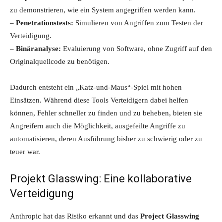
zu demonstrieren, wie ein System angegriffen werden kann.
–
Penetrationstests:
Simulieren von Angriffen zum Testen der
Verteidigung.
–
Binäranalyse:
Evaluierung von Software, ohne Zugriff auf den
Originalquellcode zu benötigen.
Dadurch entsteht ein „Katz-und-Maus“-Spiel mit hohen
Einsätzen. Während diese Tools Verteidigern dabei helfen
können, Fehler schneller zu finden und zu beheben, bieten sie
Angreifern auch die Möglichkeit, ausgefeilte Angriffe zu
automatisieren, deren Ausführung bisher zu schwierig oder zu
teuer war.
Projekt Glasswing: Eine kollaborative
Verteidigung
Anthropic hat das Risiko erkannt und das
Project Glasswing