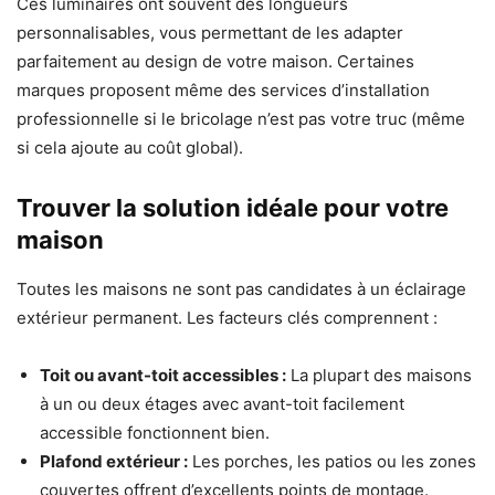
Ces luminaires ont souvent des longueurs
personnalisables, vous permettant de les adapter
parfaitement au design de votre maison. Certaines
marques proposent même des services d’installation
professionnelle si le bricolage n’est pas votre truc (même
si cela ajoute au coût global).
Trouver la solution idéale pour votre
maison
Toutes les maisons ne sont pas candidates à un éclairage
extérieur permanent. Les facteurs clés comprennent :
Toit ou avant-toit accessibles :
La plupart des maisons
à un ou deux étages avec avant-toit facilement
accessible fonctionnent bien.
Plafond extérieur :
Les porches, les patios ou les zones
couvertes offrent d’excellents points de montage.