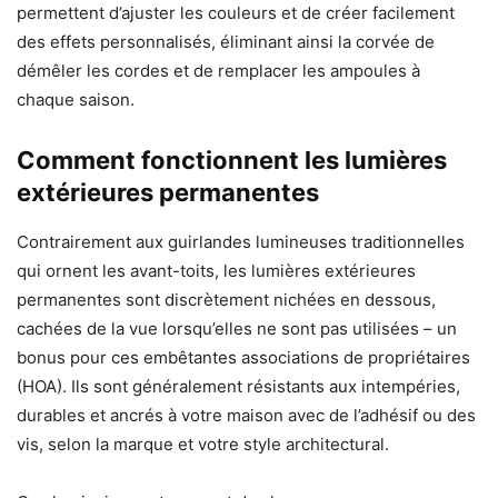
permettent d’ajuster les couleurs et de créer facilement
des effets personnalisés, éliminant ainsi la corvée de
démêler les cordes et de remplacer les ampoules à
chaque saison.
Comment fonctionnent les lumières
extérieures permanentes
Contrairement aux guirlandes lumineuses traditionnelles
qui ornent les avant-toits, les lumières extérieures
permanentes sont discrètement nichées en dessous,
cachées de la vue lorsqu’elles ne sont pas utilisées – un
bonus pour ces embêtantes associations de propriétaires
(HOA). Ils sont généralement résistants aux intempéries,
durables et ancrés à votre maison avec de l’adhésif ou des
vis, selon la marque et votre style architectural.