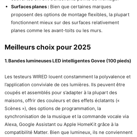
Surfaces planes :
Bien que certaines marques
proposent des options de montage flexibles, la plupart
fonctionnent mieux sur des surfaces relativement
planes comme les avant-toits ou les murs.
Meilleurs choix pour 2025
1. Bandes lumineuses LED intelligentes Govee (100 pieds)
Les testeurs WIRED louent constamment la polyvalence et
l’application conviviale de ces lumières. Ils peuvent être
coupés et assemblés pour s’adapter à la plupart des
maisons, offrir des couleurs et des effets éclatants («
Scènes »), des options de programmation, la
synchronisation de la musique et la commande vocale via
Alexa, Google Assistant ou Apple HomeKit grâce à la
compatibilité Matter. Bien que lumineux, ils ne conviennent