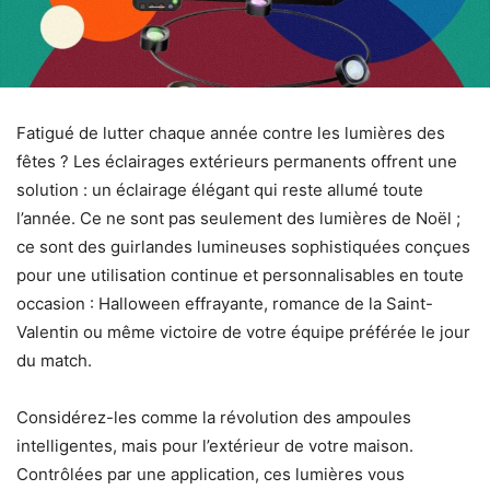
Fatigué de lutter chaque année contre les lumières des
fêtes ? Les éclairages extérieurs permanents offrent une
solution : un éclairage élégant qui reste allumé toute
l’année. Ce ne sont pas seulement des lumières de Noël ;
ce sont des guirlandes lumineuses sophistiquées conçues
pour une utilisation continue et personnalisables en toute
occasion : Halloween effrayante, romance de la Saint-
Valentin ou même victoire de votre équipe préférée le jour
du match.
Considérez-les comme la révolution des ampoules
intelligentes, mais pour l’extérieur de votre maison.
Contrôlées par une application, ces lumières vous