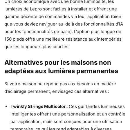
Un choix économique avec une bonne luminosité, les
lumières de Lepro sont faciles à installer et offrent une
gamme décente de commandes via leur application (bien
que vous deviez naviguer au-delà des fonctionnalités d’IA
pour les fonctionnalités de base). L’option plus longue de
150 pieds offre une meilleure résistance aux intempéries
que les longueurs plus courtes.
Alternatives pour les maisons non
adaptées aux lumières permanentes
Si votre maison ne répond pas aux besoins en matière
d’éclairage permanent, envisagez ces alternatives :
Twinkly Strings Multicolor :
Ces guirlandes lumineuses
intelligentes offrent une personnalisation et un contrôle
par application, mais sont conçues pour une utilisation
temporaire, ce qui les rend adaptables à diverses