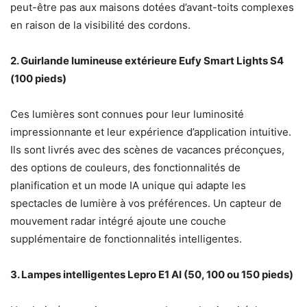
peut-être pas aux maisons dotées d’avant-toits complexes
en raison de la visibilité des cordons.
2. Guirlande lumineuse extérieure Eufy Smart Lights S4
(100 pieds)
Ces lumières sont connues pour leur luminosité
impressionnante et leur expérience d’application intuitive.
Ils sont livrés avec des scènes de vacances préconçues,
des options de couleurs, des fonctionnalités de
planification et un mode IA unique qui adapte les
spectacles de lumière à vos préférences. Un capteur de
mouvement radar intégré ajoute une couche
supplémentaire de fonctionnalités intelligentes.
3. Lampes intelligentes Lepro E1 AI (50, 100 ou 150 pieds)