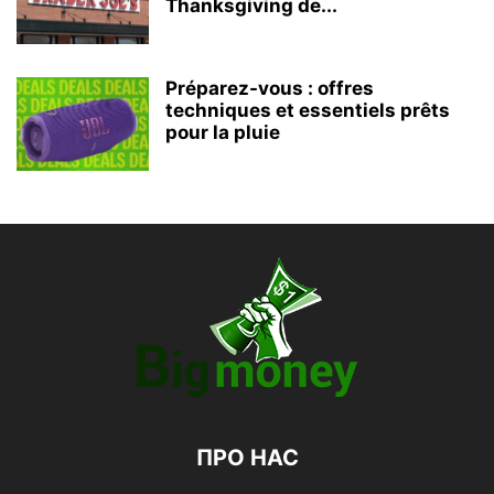
Thanksgiving de...
Préparez-vous : offres
techniques et essentiels prêts
pour la pluie
ПРО НАС