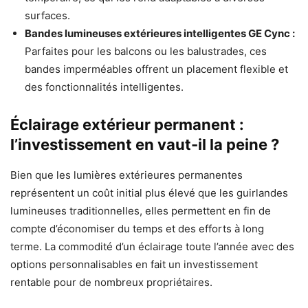
surfaces.
Bandes lumineuses extérieures intelligentes GE Cync :
Parfaites pour les balcons ou les balustrades, ces
bandes imperméables offrent un placement flexible et
des fonctionnalités intelligentes.
Éclairage extérieur permanent :
l’investissement en vaut-il la peine ?
Bien que les lumières extérieures permanentes
représentent un coût initial plus élevé que les guirlandes
lumineuses traditionnelles, elles permettent en fin de
compte d’économiser du temps et des efforts à long
terme. La commodité d’un éclairage toute l’année avec des
options personnalisables en fait un investissement
rentable pour de nombreux propriétaires.