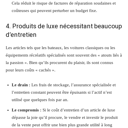
Cela réduit le risque de factures de réparation soudaines et
coûteuses qui peuvent perturber un budget fixe.
4. Produits de luxe nécessitant beaucoup
d’entretien
Les articles tels que les bateaux, les voitures classiques ou les
équipements récréatifs spécialisés sont souvent des « atouts liés à
la passion ». Bien qu’ils procurent du plaisir, ils sont connus
pour leurs coûts « cachés ».
Le drain :
Les frais de stockage, l’assurance spécialisée et
l’entretien constant peuvent être épuisants si l’actif n’est
utilisé que quelques fois par an.
Le compromis :
Si le coût d’entretien d’un article de luxe
dépasse la joie qu’il procure, le vendre et investir le produit
de la vente peut offrir une bien plus grande utilité à long