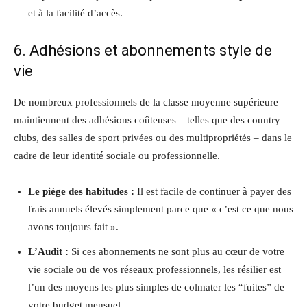
et à la facilité d’accès.
6. Adhésions et abonnements style de
vie
De nombreux professionnels de la classe moyenne supérieure
maintiennent des adhésions coûteuses – telles que des country
clubs, des salles de sport privées ou des multipropriétés – dans le
cadre de leur identité sociale ou professionnelle.
Le piège des habitudes :
Il est facile de continuer à payer des
frais annuels élevés simplement parce que « c’est ce que nous
avons toujours fait ».
L’Audit :
Si ces abonnements ne sont plus au cœur de votre
vie sociale ou de vos réseaux professionnels, les résilier est
l’un des moyens les plus simples de colmater les “fuites” de
votre budget mensuel.