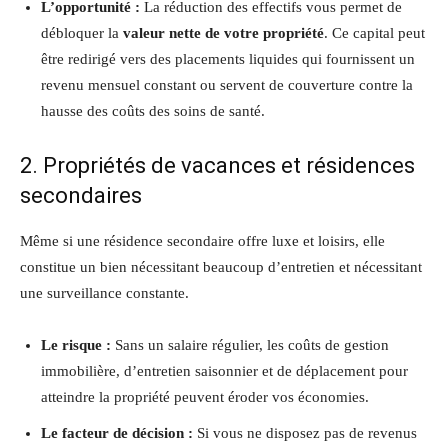
L’opportunité :
La réduction des effectifs vous permet de
débloquer la
valeur nette de votre propriété
. Ce capital peut
être redirigé vers des placements liquides qui fournissent un
revenu mensuel constant ou servent de couverture contre la
hausse des coûts des soins de santé.
2. Propriétés de vacances et résidences
secondaires
Même si une résidence secondaire offre luxe et loisirs, elle
constitue un bien nécessitant beaucoup d’entretien et nécessitant
une surveillance constante.
Le risque :
Sans un salaire régulier, les coûts de gestion
immobilière, d’entretien saisonnier et de déplacement pour
atteindre la propriété peuvent éroder vos économies.
Le facteur de décision :
Si vous ne disposez pas de revenus