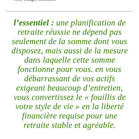
l’essentiel :
une planification de
retraite réussie ne dépend pas
seulement de la somme dont vous
disposez, mais aussi de la mesure
dans laquelle cette somme
fonctionne pour vous. en vous
débarrassant de vos actifs
exigeant beaucoup d’entretien,
vous convertissez le « fouillis de
votre style de vie » en la liberté
financière requise pour une
retraite stable et agréable.