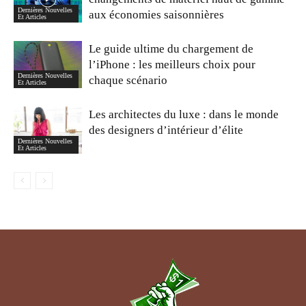
Dernières Nouvelles
aux économies saisonnières
Et Articles
Le guide ultime du chargement de
l’iPhone : les meilleurs choix pour
Dernières Nouvelles
chaque scénario
Et Articles
Les architectes du luxe : dans le monde
des designers d’intérieur d’élite
Dernières Nouvelles
Et Articles