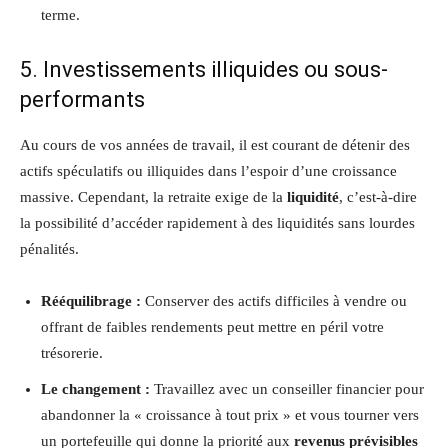
terme.
5. Investissements illiquides ou sous-
performants
Au cours de vos années de travail, il est courant de détenir des
actifs spéculatifs ou illiquides dans l’espoir d’une croissance
massive. Cependant, la retraite exige de la
liquidité
, c’est-à-dire
la possibilité d’accéder rapidement à des liquidités sans lourdes
pénalités.
Rééquilibrage :
Conserver des actifs difficiles à vendre ou
offrant de faibles rendements peut mettre en péril votre
trésorerie.
Le changement :
Travaillez avec un conseiller financier pour
abandonner la « croissance à tout prix » et vous tourner vers
un portefeuille qui donne la priorité aux
revenus prévisibles