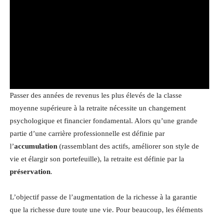
Passer des années de revenus les plus élevés de la classe
moyenne supérieure à la retraite nécessite un changement
psychologique et financier fondamental. Alors qu’une grande
partie d’une carrière professionnelle est définie par
l’
accumulation
(rassemblant des actifs, améliorer son style de
vie et élargir son portefeuille), la retraite est définie par la
préservation
.
L’objectif passe de l’augmentation de la richesse à la garantie
que la richesse dure toute une vie. Pour beaucoup, les éléments