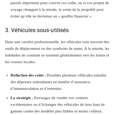
passifs importants pour couvrir ces coûts, ou si vos projets de
voyage changent à la retraite, la vente de la propriété peut
éviter qu’elle ne devienne un « gouffre financier ».
3. Véhicules sous-utilisés
Dans une carrière professionnelle, les véhicules sont souvent des
outils de déplacement ou des symboles de statut. À la retraite, les
habitudes de conduite se tournent généralement vers les loisirs et
les courses locales.
Réduction des coûts :
Posséder plusieurs véhicules entraîne
des dépenses redondantes en matière d’assurance,
d’immatriculation et d’entretien.
La stratégie :
Envisagez de vendre vos voitures
excédentaires ou d’échanger des véhicules de luxe haut de
gamme contre des modèles plus fiables et moins coûteux.