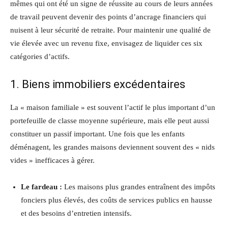
mêmes qui ont été un signe de réussite au cours de leurs années
de travail peuvent devenir des points d’ancrage financiers qui
nuisent à leur sécurité de retraite. Pour maintenir une qualité de
vie élevée avec un revenu fixe, envisagez de liquider ces six
catégories d’actifs.
1. Biens immobiliers excédentaires
La « maison familiale » est souvent l’actif le plus important d’un
portefeuille de classe moyenne supérieure, mais elle peut aussi
constituer un passif important. Une fois que les enfants
déménagent, les grandes maisons deviennent souvent des « nids
vides » inefficaces à gérer.
Le fardeau :
Les maisons plus grandes entraînent des impôts
fonciers plus élevés, des coûts de services publics en hausse
et des besoins d’entretien intensifs.