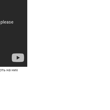
ють на них