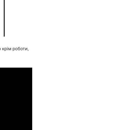
 крім роботи,