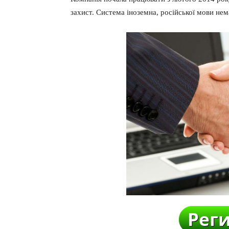
захист. Система іноземна, російської мови нем