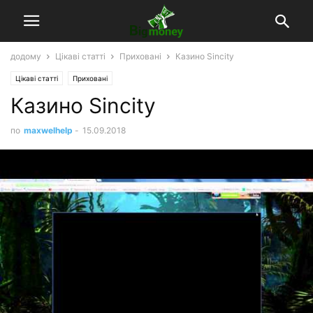
додому
Цікаві статті
Приховані
Казино Sincity
Цікаві статті
Приховані
Казино Sincity
по
maxwelhelp
-
15.09.2018