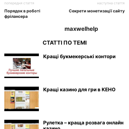
попередня стаття
наступна стаття
Порядок в роботі
Секрети монетизації сайту
фрілансера
maxwelhelp
СТАТТІ ПО ТЕМІ
Кращі букмекерські контори
Кращі казино для гри в КЕНО
Рулетка – краща розвага онлайн
казино