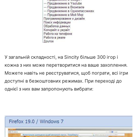
У загальній складності, на Sincity більше 300 ігор і
кожна з них може перетворитися на ваше захоплення.
Можете навіть не реєструватися, щоб пограти, всі ігри
доступні в безкоштовних режимах. При переході до
однієї з них вам запропонують вибрати: