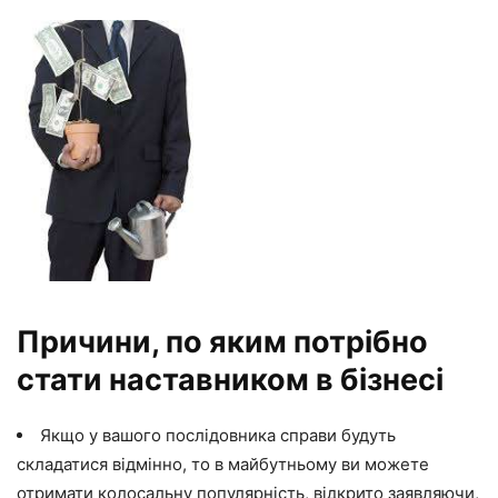
Причини, по яким потрібно
стати наставником в бізнесі
Якщо у вашого послідовника справи будуть
складатися відмінно, то в майбутньому ви можете
отримати колосальну популярність, відкрито заявляючи,