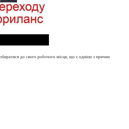
обиратися до свого робочого місця, що є однією з причин