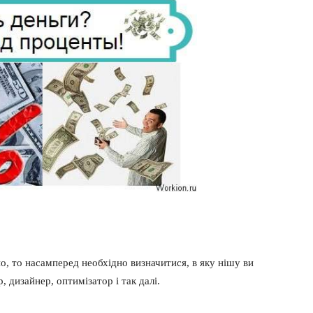
, то насамперед необхідно визначитися, в яку нішу ви
, дизайнер, оптимізатор і так далі.