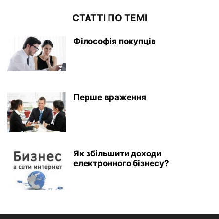
СТАТТІ ПО ТЕМІ
Філософія покупців
Перше враження
Як збільшити доходи
електронного бізнесу?