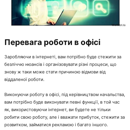
Перевага роботи в офісі
Заробляючи в інтернеті, вам потрібно буде стежити за
безліччю нюансів і організовувати різні процеси, що
знову ж таки може стати причиною відмови від
віддаленої роботи.
Виконуючи роботу в офісі, під керівництвом начальства,
вам потрібно буде виконувати певні функції, в той час
як, використовуючи інтернет, ви будете не тільки
робити свою роботу, але і вважати прибуток, стежити за
розвитком, займатися рекламою і багато іншого.