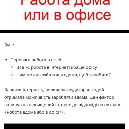
Зміст
Перевага роботи в офісі
Все ж, робота в інтернеті краще офісу
Чим можна зайнятися вдома, щоб заробити?
Завдяки інтернету, величезна аудиторія людей
отримала можливість заробляти вдома. Цей фактор
вплинув на підвищений інтерес до відповіді на питання
«Робота вдома або в офісі?».