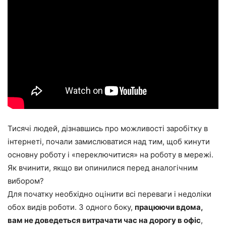
Тисячі людей, дізнавшись про можливості заробітку в
інтернеті, почали замислюватися над тим, щоб кинути
основну роботу і «переключитися» на роботу в мережі.
Як вчинити, якщо ви опинилися перед аналогічним
вибором?
Для початку необхідно оцінити всі переваги і недоліки
обох видів роботи. З одного боку,
працюючи вдома,
вам не доведеться витрачати час на дорогу в офіс
,