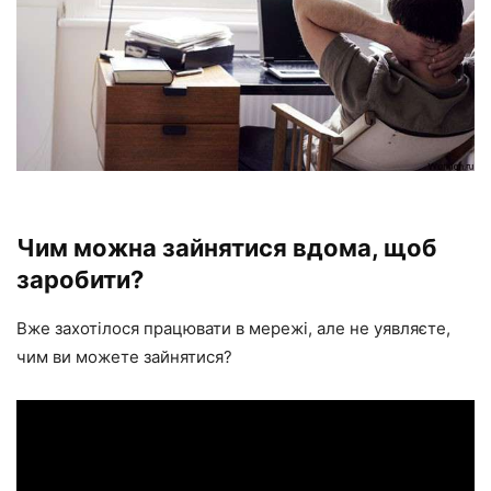
Чим можна зайнятися вдома, щоб
заробити?
Вже захотілося працювати в мережі, але не уявляєте,
чим ви можете зайнятися?