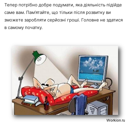
Тепер потрібно добре подумати, яка діяльність підійде
саме вам. Пам’ятайте, що тільки після розвитку ви
зможете заробляти серйозні гроші. Головне не здатися
в самому початку.