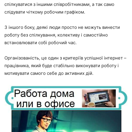
спілкуватися з іншими співробітниками, а так само
слідувати чіткому робочим графіком.
З іншого боку, деякі люди просто не можуть винести
роботу без спілкування, колективу і самостійно
встановлювати собі робочий час.
Організованість, це один з критеріїв успішної інтернет –
працівника, який буде стабільно виконувати роботу і
мотивувати самого себе до активних дій.