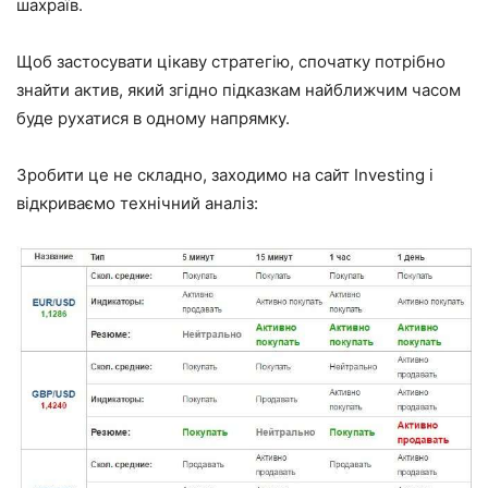
шахраїв.
Щоб застосувати цікаву стратегію, спочатку потрібно
знайти актив, який згідно підказкам найближчим часом
буде рухатися в одному напрямку.
Зробити це не складно, заходимо на сайт Investing і
відкриваємо технічний аналіз: