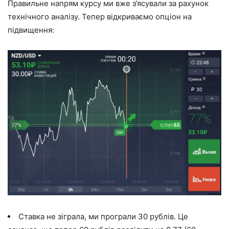
Правильне напрям курсу ми вже з’ясували за рахунок
технічного аналізу. Тепер відкриваємо опціон на
підвищення:
Ставка не зіграла, ми програли 30 рублів. Це