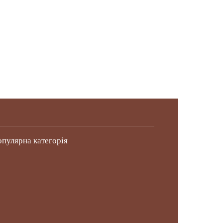
опулярна категорія