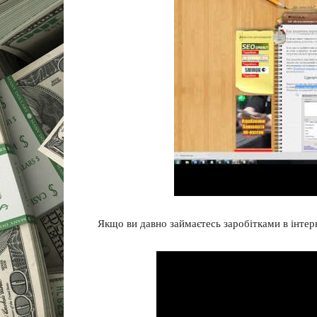
Якщо ви давно займаєтесь заробітками в інтер