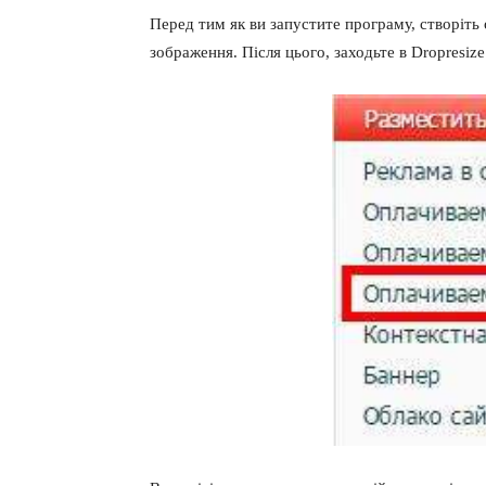
Перед тим як ви запустите програму, створіть 
зображення. Після цього, заходьте в Dropresize