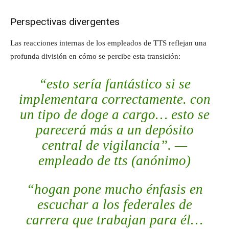
Perspectivas divergentes
Las reacciones internas de los empleados de TTS reflejan una
profunda división en cómo se percibe esta transición:
“esto sería fantástico si se
implementara correctamente. con
un tipo de doge a cargo… esto se
parecerá más a un depósito
central de vigilancia”. —
empleado de tts (anónimo)
“hogan pone mucho énfasis en
escuchar a los federales de
carrera que trabajan para él…