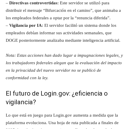
–
Directivas controvertidas:
Este servidor se utilizó para
distribuir el mensaje “Bifurcación en el camino”, que animaba a
los empleados federales a optar por la “renuncia diferida”.
–
Vigilancia por IA:
El servidor facilitó un sistema donde los
empleados debían informar sus actividades semanales, que
DOGE posteriormente analizaba mediante inteligencia artificial.
Nota: Estas acciones han dado lugar a impugnaciones legales, y
los trabajadores federales alegan que la evaluación del impacto
en la privacidad del nuevo servidor no se publicó de
conformidad con la ley.
El futuro de Login.gov: ¿eficiencia o
vigilancia?
Lo que está en juego para Login.gov aumenta a medida que la
plataforma evoluciona. Una hoja de ruta publicada a finales de