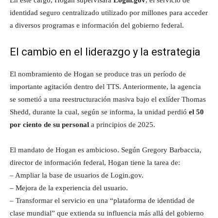
En este cargo, Hogan supervisará
Login.gov
, el servicio de
identidad seguro centralizado utilizado por millones para acceder
a diversos programas e información del gobierno federal.
El cambio en el liderazgo y la estrategia
El nombramiento de Hogan se produce tras un período de
importante agitación dentro del TTS. Anteriormente, la agencia
se sometió a una reestructuración masiva bajo el exlíder Thomas
Shedd, durante la cual, según se informa, la unidad perdió
el 50
por ciento de su personal
a principios de 2025.
El mandato de Hogan es ambicioso. Según Gregory Barbaccia,
director de información federal, Hogan tiene la tarea de:
– Ampliar la base de usuarios de Login.gov.
– Mejora de la experiencia del usuario.
– Transformar el servicio en una “plataforma de identidad de
clase mundial” que extienda su influencia más allá del gobierno