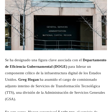
Se ha designado una figura clave asociada con el
Departamento
de Eficiencia Gubernamental (DOGE)
para liderar un
componente crítico de la infraestructura digital de los Estados
Unidos.
Greg Hogan
ha asumido el cargo de comisionado
adjunto interino de Servicios de Transformación Tecnológica
(TTS), una división de la Administración de Servicios Generales
(GSA).