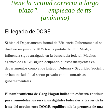
tiene la actitud correcta a largo
plazo”. —
empleado de tts
(anónimo)
El legado de DOGE
Si bien el Departamento formal de Eficiencia Gubernamental se
disolvió en junio de 2025 tras la partida de Elon Musk, su
influencia sigue arraigada en la burocracia federal. Muchos
agentes de DOGE siguen ocupando puestos influyentes en
departamentos como el de Estado, Defensa y Seguridad Social, o
se han trasladado al sector privado como contratistas
gubernamentales.
El nombramiento de Greg Hogan indica un esfuerzo continuo
para remodelar los servicios digitales federales a través de la
lente del movimiento DOGE, equilibrando la promesa de una