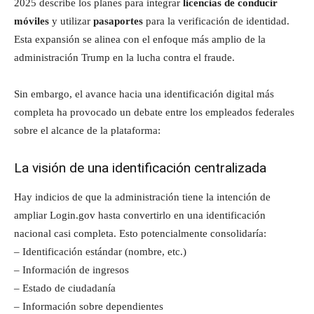
2025 describe los planes para integrar
licencias de conducir
móviles
y utilizar
pasaportes
para la verificación de identidad.
Esta expansión se alinea con el enfoque más amplio de la
administración Trump en la lucha contra el fraude.
Sin embargo, el avance hacia una identificación digital más
completa ha provocado un debate entre los empleados federales
sobre el alcance de la plataforma:
La visión de una identificación centralizada
Hay indicios de que la administración tiene la intención de
ampliar Login.gov hasta convertirlo en una identificación
nacional casi completa. Esto potencialmente consolidaría:
– Identificación estándar (nombre, etc.)
– Información de ingresos
– Estado de ciudadanía
– Información sobre dependientes