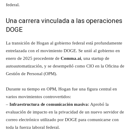
federal.
Una carrera vinculada a las operaciones
DOGE
La transición de Hogan al gobierno federal está profundamente
entrelazada con el movimiento DOGE. Se unió al gobierno en
enero de 2025 procedente de
Comma.ai
, una startup de
autoautomatización, y se desempeñó como CIO en la Oficina de
Gestión de Personal (OPM).
Durante su tiempo en OPM, Hogan fue una figura central en
varios movimientos controvertidos:
–
Infraestructura de comunicación masiva:
Aprobó la
evaluación de impacto en la privacidad de un nuevo servidor de
correo electrónico utilizado por DOGE para comunicarse con
toda la fuerza laboral federal.