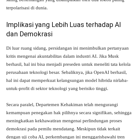
terpolarisasi di dunia.
Implikasi yang Lebih Luas terhadap AI
dan Demokrasi
Di luar ruang sidang, persidangan ini menimbulkan pertanyaan
kritis mengenai akuntabilitas dalam industri AI. Jika Musk
berhasil, hal ini bisa menjadi preseden untuk meneliti tata kelola
perusahaan teknologi besar. Sebaliknya, jika OpenAI berhasil,
hal ini dapat memperkuat kelangsungan model hibrida nirlaba-
untuk-profit di sektor teknologi yang berisiko tinggi.
Secara paralel, Departemen Kehakiman telah mengurangi
kemampuan penegakan hak pilihnya secara signifikan, sehingga
meningkatkan kekhawatiran mengenai perlindungan proses
demokrasi pada pemilu mendatang. Meskipun tidak terkait
dengan uji coba AI, perkembangan ini menggarisbawahi tren