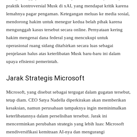
praktik kontroversial Musk di xAI, yang mendapat kritik karena
lemahnya pagar pengaman. Ketegangan meluas ke media sosial,
mendorong hakim untuk menegur kedua belah pihak karena
mengunggah kasus tersebut secara online. Pernyataan kering
hakim mengenai dana federal yang mencukupi untuk
operasional ruang sidang ditafsirkan secara luas sebagai
penjelasan halus atas keterlibatan Musk baru-baru ini dalam
upaya efisiensi pemerintah.
Jarak Strategis Microsoft
Microsoft, yang disebut sebagai tergugat dalam gugatan tersebut,
tetap diam. CEO Satya Nadella diperkirakan akan memberikan
kesaksian, namun perusahaan tampaknya ingin meminimalkan
keterlibatannya dalam perselisihan tersebut. Jarak ini
mencerminkan perubahan strategis yang lebih luas: Microsoft
mendiversifikasi kemitraan AI-nya dan mengurangi