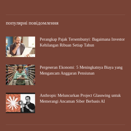
популярні повідомлення
Perangkap Pajak Tersembunyi: Bagaimana Investor
Kehilangan Ribuan Setiap Tahun
Pergeseran Ekonomi: 5 Meningkatnya Biaya yang
Mengancam Anggaran Pensiunan
Anthropic Meluncurkan Project Glasswing untuk
Memerangi Ancaman Siber Berbasis AI