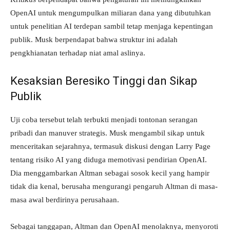
OpenAI untuk mengumpulkan miliaran dana yang dibutuhkan
untuk penelitian AI terdepan sambil tetap menjaga kepentingan
publik. Musk berpendapat bahwa struktur ini adalah
pengkhianatan terhadap niat amal aslinya.
Kesaksian Beresiko Tinggi dan Sikap
Publik
Uji coba tersebut telah terbukti menjadi tontonan serangan
pribadi dan manuver strategis. Musk mengambil sikap untuk
menceritakan sejarahnya, termasuk diskusi dengan Larry Page
tentang risiko AI yang diduga memotivasi pendirian OpenAI.
Dia menggambarkan Altman sebagai sosok kecil yang hampir
tidak dia kenal, berusaha mengurangi pengaruh Altman di masa-
masa awal berdirinya perusahaan.
Sebagai tanggapan, Altman dan OpenAI menolaknya, menyoroti