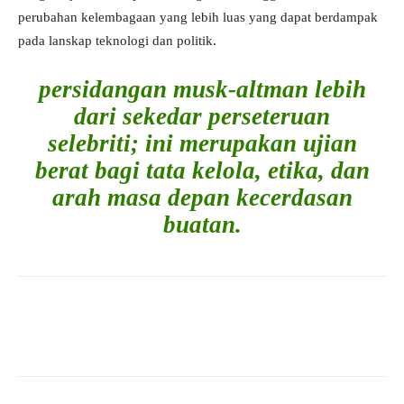
perubahan kelembagaan yang lebih luas yang dapat berdampak
pada lanskap teknologi dan politik.
persidangan musk-altman lebih
dari sekedar perseteruan
selebriti; ini merupakan ujian
berat bagi tata kelola, etika, dan
arah masa depan kecerdasan
buatan.