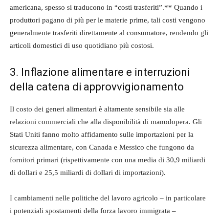
americana, spesso si traducono in “costi trasferiti”.** Quando i
produttori pagano di più per le materie prime, tali costi vengono
generalmente trasferiti direttamente al consumatore, rendendo gli
articoli domestici di uso quotidiano più costosi.
3. Inflazione alimentare e interruzioni
della catena di approvvigionamento
Il costo dei generi alimentari è altamente sensibile sia alle
relazioni commerciali che alla disponibilità di manodopera. Gli
Stati Uniti fanno molto affidamento sulle importazioni per la
sicurezza alimentare, con Canada e Messico che fungono da
fornitori primari (rispettivamente con una media di 30,9 miliardi
di dollari e 25,5 miliardi di dollari di importazioni).
I cambiamenti nelle politiche del lavoro agricolo – in particolare
i potenziali spostamenti della forza lavoro immigrata –