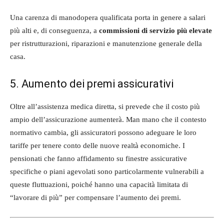
Una carenza di manodopera qualificata porta in genere a salari
più alti e, di conseguenza, a
commissioni di servizio più elevate
per ristrutturazioni, riparazioni e manutenzione generale della
casa.
5. Aumento dei premi assicurativi
Oltre all’assistenza medica diretta, si prevede che il costo più
ampio dell’assicurazione aumenterà. Man mano che il contesto
normativo cambia, gli assicuratori possono adeguare le loro
tariffe per tenere conto delle nuove realtà economiche. I
pensionati che fanno affidamento su finestre assicurative
specifiche o piani agevolati sono particolarmente vulnerabili a
queste fluttuazioni, poiché hanno una capacità limitata di
“lavorare di più” per compensare l’aumento dei premi.