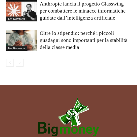
Anthropic lancia il progetto Glasswing
per combattere le minacce informatiche
guidate dall’intelligenza artificiale
Без Категорії
Oltre lo stipendio: perché i piccoli
guadagni sono importanti per la stabilità
della classe media
Без Категорії