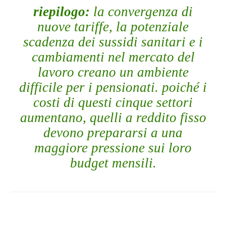
riepilogo:
la convergenza di
nuove tariffe, la potenziale
scadenza dei sussidi sanitari e i
cambiamenti nel mercato del
lavoro creano un ambiente
difficile per i pensionati. poiché i
costi di questi cinque settori
aumentano, quelli a reddito fisso
devono prepararsi a una
maggiore pressione sui loro
budget mensili.