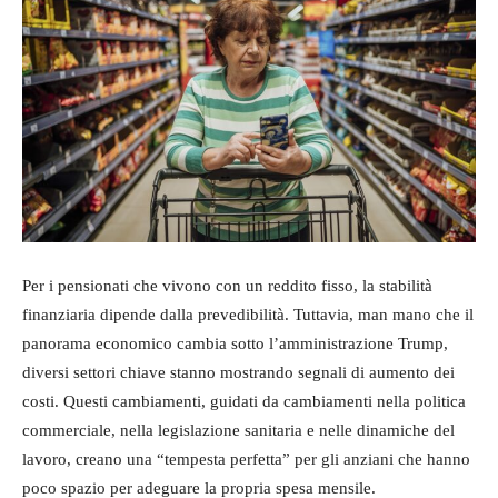
Per i pensionati che vivono con un reddito fisso, la stabilità
finanziaria dipende dalla prevedibilità. Tuttavia, man mano che il
panorama economico cambia sotto l’amministrazione Trump,
diversi settori chiave stanno mostrando segnali di aumento dei
costi. Questi cambiamenti, guidati da cambiamenti nella politica
commerciale, nella legislazione sanitaria e nelle dinamiche del
lavoro, creano una “tempesta perfetta” per gli anziani che hanno
poco spazio per adeguare la propria spesa mensile.