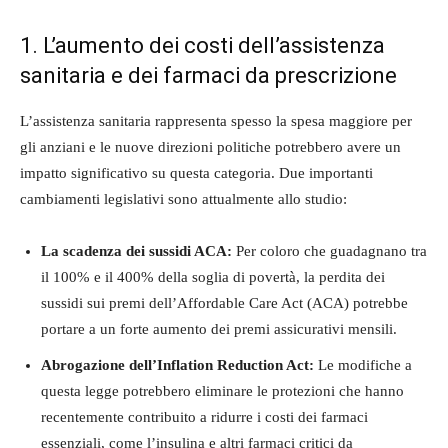
1. L’aumento dei costi dell’assistenza
sanitaria e dei farmaci da prescrizione
L’assistenza sanitaria rappresenta spesso la spesa maggiore per
gli anziani e le nuove direzioni politiche potrebbero avere un
impatto significativo su questa categoria. Due importanti
cambiamenti legislativi sono attualmente allo studio:
La scadenza dei sussidi ACA:
Per coloro che guadagnano tra
il 100% e il 400% della soglia di povertà, la perdita dei
sussidi sui premi dell’Affordable Care Act (ACA) potrebbe
portare a un forte aumento dei premi assicurativi mensili.
Abrogazione dell’Inflation Reduction Act:
Le modifiche a
questa legge potrebbero eliminare le protezioni che hanno
recentemente contribuito a ridurre i costi dei farmaci
essenziali, come l’insulina e altri farmaci critici da