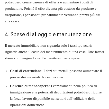
potrebbero creare carenze di offerta o aumentare i costi di
produzione. Poiché il cibo diventa più costoso da produrre e
trasportare, i pensionati probabilmente vedranno prezzi più alti
alla cassa.
4. Spese di alloggio e manutenzione
Il mercato immobiliare non riguarda solo i tassi ipotecari;
riguarda anche il costo del mantenimento di una casa. Due fattori
stanno convergendo nel far lievitare queste spese:
Costi di costruzione:
I dazi sui metalli possono aumentare il
prezzo dei materiali da costruzione.
Carenza di manodopera:
I cambiamenti nella politica di
immigrazione e le potenziali deportazioni potrebbero ridurre
la forza lavoro disponibile nei settori dell’edilizia e delle
riparazioni domestiche.