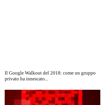
Investimenti
Il Google Walkout del 2018: come un gruppo
privato ha innescato...