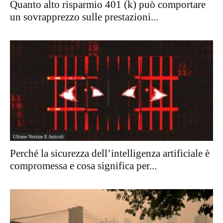
Quanto alto risparmio 401 (k) può comportare
un sovrapprezzo sulle prestazioni...
Ultime Notizie E Articoli
Perché la sicurezza dell’intelligenza artificiale è
compromessa e cosa significa per...