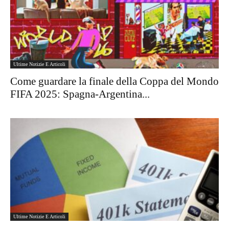
Ultime Notizie E Articoli
Come guardare la finale della Coppa del Mondo
FIFA 2025: Spagna-Argentina...
Ultime Notizie E Articoli