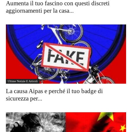
Aumenta il tuo fascino con questi discreti
aggiornamenti per la casa...
Ultime Notizie E Articoli
La causa Aipas e perché il tuo badge di
sicurezza per...