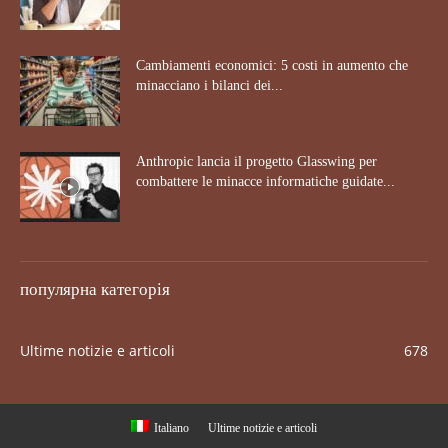
Cambiamenti economici: 5 costi in aumento che
minacciano i bilanci dei...
Anthropic lancia il progetto Glasswing per
combattere le minacce informatiche guidate...
популярна категорія
Ultime notizie e articoli
678
Italiano
Ultime notizie e articoli