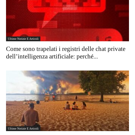
Ultime Notizie E Articoli
Come sono trapelati i registri delle chat private
dell’intelligenza artificiale: perché...
Ultime Notizie E Articoli