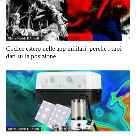
Ultime Notizie E Articoli
Codice estero nelle app militari: perché i tuoi
dati sulla posizione...
Ultime Notizie E Articoli