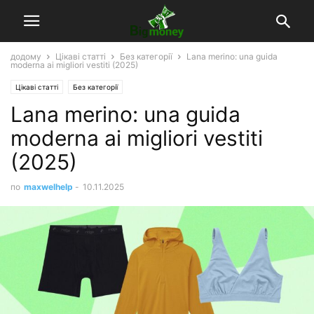
додому
Цікаві статті
Без категорії
Lana merino: una guida
moderna ai migliori vestiti (2025)
Цікаві статті
Без категорії
Lana merino: una guida
moderna ai migliori vestiti
(2025)
по
maxwelhelp
-
10.11.2025