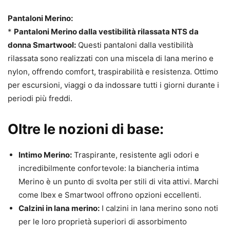
Pantaloni Merino:
*
Pantaloni Merino dalla vestibilità rilassata NTS da
donna Smartwool:
Questi pantaloni dalla vestibilità
rilassata sono realizzati con una miscela di lana merino e
nylon, offrendo comfort, traspirabilità e resistenza. Ottimo
per escursioni, viaggi o da indossare tutti i giorni durante i
periodi più freddi.
Oltre le nozioni di base:
Intimo Merino:
Traspirante, resistente agli odori e
incredibilmente confortevole: la biancheria intima
Merino è un punto di svolta per stili di vita attivi. Marchi
come Ibex e Smartwool offrono opzioni eccellenti.
Calzini in lana merino:
I calzini in lana merino sono noti
per le loro proprietà superiori di assorbimento