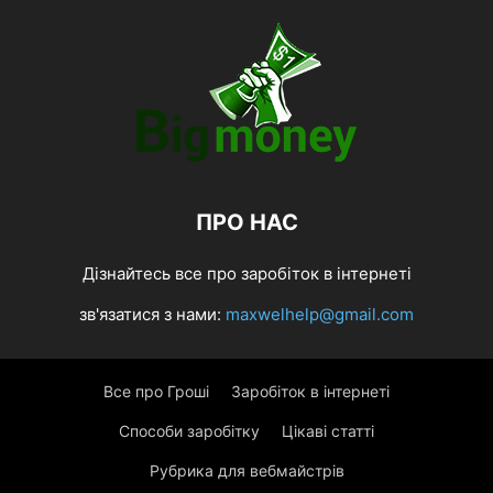
ПРО НАС
Дізнайтесь все про заробіток в інтернеті
зв'язатися з нами:
maxwelhelp@gmail.com
Все про Гроші
Заробіток в інтернеті
Способи заробітку
Цікаві статті
Рубрика для вебмайстрів