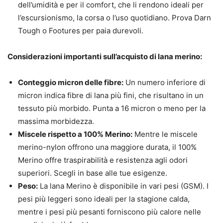
dell’umidità e per il comfort, che li rendono ideali per
l’escursionismo, la corsa o l’uso quotidiano. Prova Darn
Tough o Footures per paia durevoli.
Considerazioni importanti sull’acquisto di lana merino:
Conteggio micron delle fibre:
Un numero inferiore di
micron indica fibre di lana più fini, che risultano in un
tessuto più morbido. Punta a 16 micron o meno per la
massima morbidezza.
Miscele rispetto a 100% Merino:
Mentre le miscele
merino-nylon offrono una maggiore durata, il 100%
Merino offre traspirabilità e resistenza agli odori
superiori. Scegli in base alle tue esigenze.
Peso:
La lana Merino è disponibile in vari pesi (GSM). I
pesi più leggeri sono ideali per la stagione calda,
mentre i pesi più pesanti forniscono più calore nelle