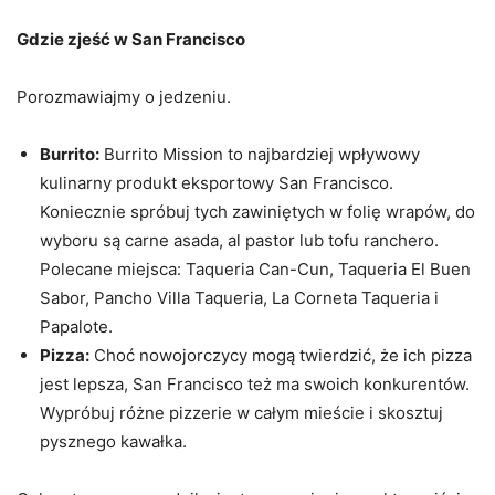
Gdzie zjeść w San Francisco
Porozmawiajmy o jedzeniu.
Burrito:
Burrito Mission to najbardziej wpływowy
kulinarny produkt eksportowy San Francisco.
Koniecznie spróbuj tych zawiniętych w folię wrapów, do
wyboru są carne asada, al pastor lub tofu ranchero.
Polecane miejsca: Taqueria Can-Cun, Taqueria El Buen
Sabor, Pancho Villa Taqueria, La Corneta Taqueria i
Papalote.
Pizza:
Choć nowojorczycy mogą twierdzić, że ich pizza
jest lepsza, San Francisco też ma swoich konkurentów.
Wypróbuj różne pizzerie w całym mieście i skosztuj
pysznego kawałka.