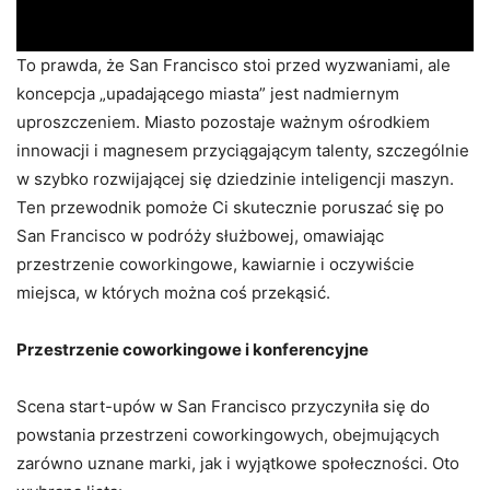
To prawda, że San Francisco stoi przed wyzwaniami, ale
koncepcja „upadającego miasta” jest nadmiernym
uproszczeniem. Miasto pozostaje ważnym ośrodkiem
innowacji i magnesem przyciągającym talenty, szczególnie
w szybko rozwijającej się dziedzinie inteligencji maszyn.
Ten przewodnik pomoże Ci skutecznie poruszać się po
San Francisco w podróży służbowej, omawiając
przestrzenie coworkingowe, kawiarnie i oczywiście
miejsca, w których można coś przekąsić.
Przestrzenie coworkingowe i konferencyjne
Scena start-upów w San Francisco przyczyniła się do
powstania przestrzeni coworkingowych, obejmujących
zarówno uznane marki, jak i wyjątkowe społeczności. Oto