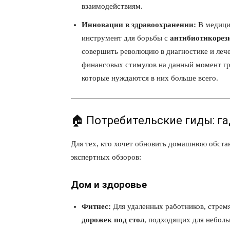
взаимодействиям.
Инновации в здравоохранении:
В медици
инструмент для борьбы с
антибиотикорез
совершить революцию в диагностике и лече
финансовых стимулов на данный момент гро
которые нуждаются в них больше всего.
🏠 Потребительские гиды: г
Для тех, кто хочет обновить домашнюю обста
экспертных обзоров:
Дом и здоровье
Фитнес:
Для удаленных работников, стрем
дорожек под стол
, подходящих для небол