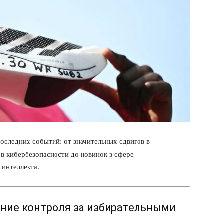
оследних событий: от значительных сдвигов в
в кибербезопасности до новинок в сфере
 интеллекта.
ление контроля за избирательными