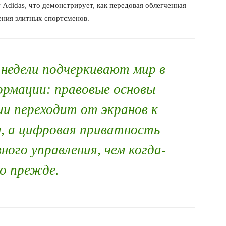
 Adidas, что демонстрирует, как передовая облегченная
ния элитных спортсменов.
недели подчеркивают мир в
рмации: правовые основы
и переходит от экранов к
, а цифровая приватность
ного управления, чем когда-
о прежде.