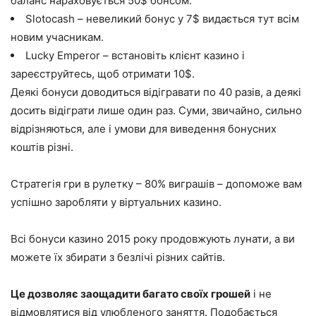
баланс нараховується 50$ бонсом.
Slotocash – невеликий бонус у 7$ видається тут всім
новим учасникам.
Lucky Emperor – встановіть клієнт казино і
зареєструйтесь, щоб отримати 10$.
Деякі бонуси доводиться відігравати по 40 разів, а деякі
досить відіграти лише один раз. Суми, звичайно, сильно
відрізняються, але і умови для виведення бонусних
коштів різні.
Стратегія гри в рулетку – 80% виграшів – допоможе вам
успішно заробляти у віртуальних казино.
Всі бонуси казино 2015 року продовжують лунати, а ви
можете їх збирати з безлічі різних сайтів.
Це дозволяє заощадити багато своїх грошей
і не
відмовлятися від улюбленого заняття. Подобається