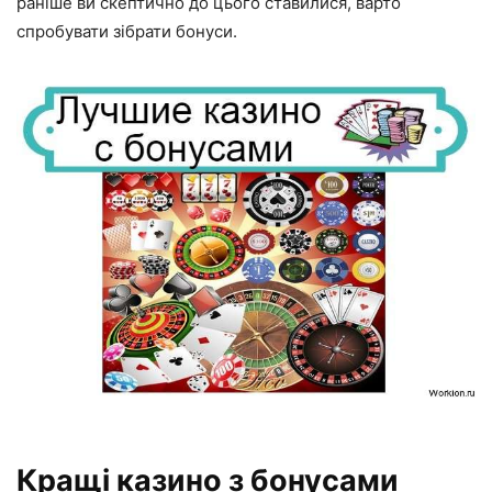
раніше ви скептично до цього ставилися, варто
спробувати зібрати бонуси.
Кращі казино з бонусами