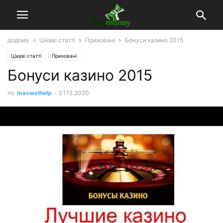
додому
Цікаві статті
Приховані
Бонуси казино 2015
Цікаві статті
Приховані
Бонуси казино 2015
по
maxwelhelp
-
01.12.2020