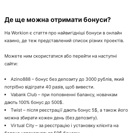
Де ще можна отримати бонуси?
На Workion є стаття про найвигідніші бонуси в онлайн
казино, де теж представлений список різних проектів.
Можете ним скористатися або перейти на наступні
сайти:
Azino888 – бонус без депозиту до 3000 рублів, який
потрібно відіграти 40 разів, щоб вивести.
Vabank Club – при поповненні балансу, новачкам
дають 100% бонус до 500$.
Twist – після реєстрації дають бонус 5$, а також його
можна збирати кожен день (без депозиту).
Virtual City – за реєстрацію і установку клієнта на