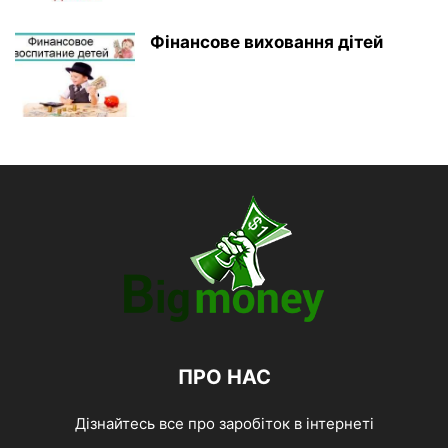
Фінансове виховання дітей
ПРО НАС
Дізнайтесь все про заробіток в інтернеті