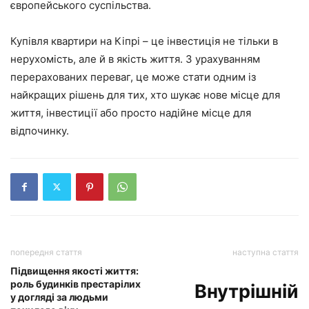
європейського суспільства.
Купівля квартири на Кіпрі – це інвестиція не тільки в
нерухомість, але й в якість життя. З урахуванням
перерахованих переваг, це може стати одним із
найкращих рішень для тих, хто шукає нове місце для
життя, інвестиції або просто надійне місце для
відпочинку.
попередня стаття
наступна стаття
Підвищення якості життя:
роль будинків престарілих
Внутрішній
у догляді за людьми