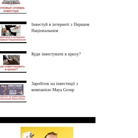
Інвестуй в інтернеті з Першим
Національним
Куди інвестувати в кризу?
Заробіток на інвестиції з
компанією Maya Group