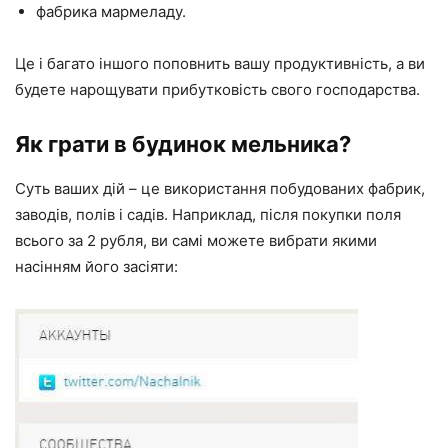
фабрика мармеладу.
Це і багато іншого поповнить вашу продуктивність, а ви
будете нарощувати прибутковість свого господарства.
Як грати в будинок мельника?
Суть ваших дій – це використання побудованих фабрик,
заводів, полів і садів. Наприклад, після покупки поля
всього за 2 рубля, ви самі можете вибрати якими
насінням його засіяти: