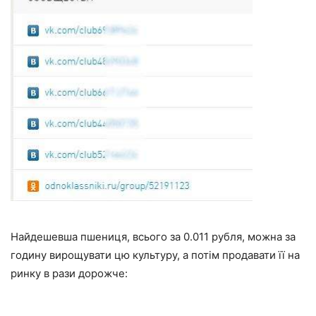
Найдешевша пшениця, всього за 0.011 рубля, можна за
годину вирощувати цю культуру, а потім продавати її на
ринку в рази дорожче: