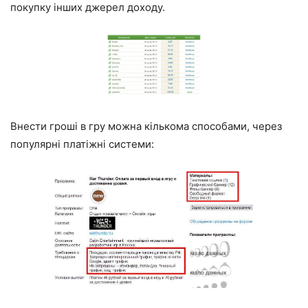
покупку інших джерел доходу.
Внести гроші в гру можна кількома способами, через
популярні платіжні системи: