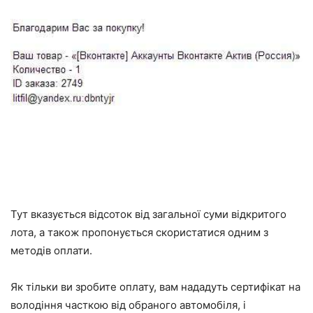
Тут вказується відсоток від загальної суми відкритого
лота, а також пропонується скористатися одним з
методів оплати.
Як тільки ви зробите оплату, вам нададуть сертифікат на
володіння часткою від обраного автомобіля, і