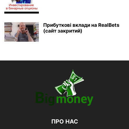
Прибуткові вклади на RealBets
(сайт закритий)
ПРО НАС