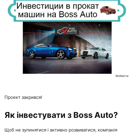
Проект закрився!
Як інвестувати з Boss Auto?
Щоб не зупинятися і активно розвиватися, компанія