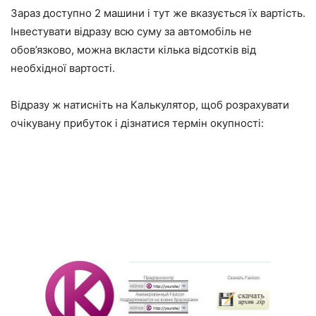
Зараз доступно 2 машини і тут же вказується їх вартість.
Інвестувати відразу всю суму за автомобіль не
обов’язково, можна вкласти кілька відсотків від
необхідної вартості.
Відразу ж натисніть на Калькулятор, щоб розрахувати
очікувану прибуток і дізнатися термін окупності: