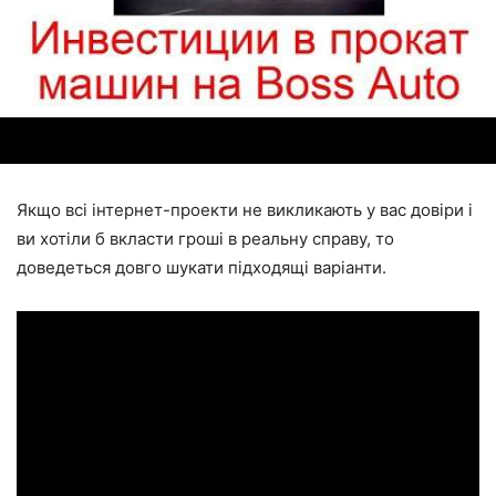
Якщо всі інтернет-проекти не викликають у вас довіри і
ви хотіли б вкласти гроші в реальну справу, то
доведеться довго шукати підходящі варіанти.