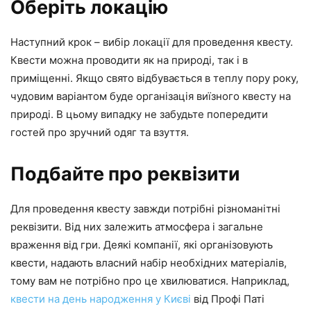
Оберіть локацію
Наступний крок – вибір локації для проведення квесту.
Квести можна проводити як на природі, так і в
приміщенні. Якщо свято відбувається в теплу пору року,
чудовим варіантом буде організація виїзного квесту на
природі. В цьому випадку не забудьте попередити
гостей про зручний одяг та взуття.
Подбайте про реквізити
Для проведення квесту завжди потрібні різноманітні
реквізити. Від них залежить атмосфера і загальне
враження від гри. Деякі компанії, які організовують
квести, надають власний набір необхідних матеріалів,
тому вам не потрібно про це хвилюватися. Наприклад,
квести на день народження у Києві
від Профі Паті