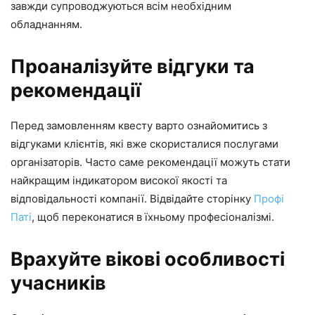
завжди супроводжуються всім необхідним
обладнанням.
Проаналізуйте відгуки та
рекомендації
Перед замовленням квесту варто ознайомитись з
відгуками клієнтів, які вже скористалися послугами
організаторів. Часто саме рекомендації можуть стати
найкращим індикатором високої якості та
відповідальності компанії. Відвідайте сторінку
Профі
Паті
, щоб переконатися в їхньому професіоналізмі.
Врахуйте вікові особливості
учасників