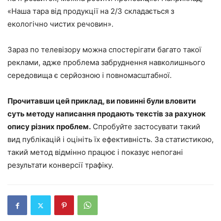
«Наша тара від продукції на 2/3 складається з
екологічно чистих речовин».
Зараз по телевізору можна спостерігати багато такої
реклами, адже проблема забруднення навколишнього
середовища є серйозною і повномасштабної.
Прочитавши цей приклад, ви повинні були вловити
суть методу написання продають текстів за рахунок
опису різних проблем.
Спробуйте застосувати такий
вид публікацій і оцініть їх ефективність. За статистикою,
такий метод відмінно працює і показує непогані
результати конверсії трафіку.