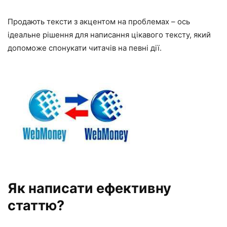
Продають тексти з акцентом на проблемах – ось
ідеальне рішення для написання цікавого тексту, який
допоможе спонукати читачів на певні дії.
Як написати ефективну
статтю?