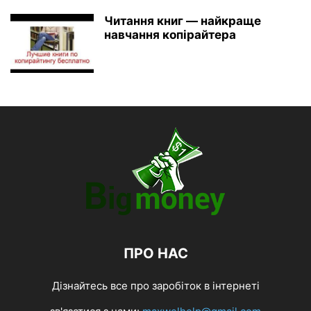
Читання книг — найкраще
навчання копірайтера
ПРО НАС
Дізнайтесь все про заробіток в інтернеті