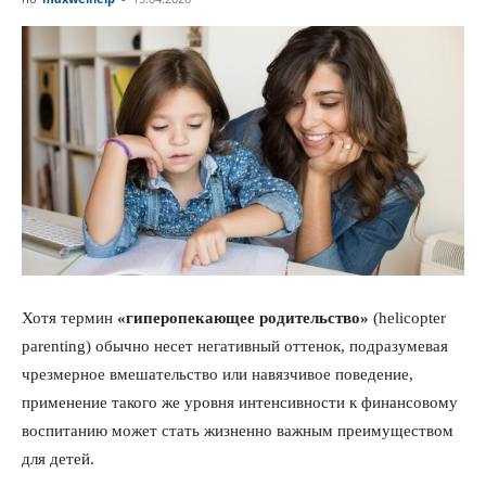
Хотя термин
«гиперопекающее родительство»
(helicopter
parenting) обычно несет негативный оттенок, подразумевая
чрезмерное вмешательство или навязчивое поведение,
применение такого же уровня интенсивности к финансовому
воспитанию может стать жизненно важным преимуществом
для детей.