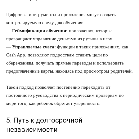
Цифровые инструменты и приложения могут создать
контролируемую среду для обучения:
—
Геймификация обучения:
приложения, которые
превращают управление деньгами из рутины в игру.
—
Управляемые счета:
функции в таких приложениях, как
Cash App, позволяют подросткам ставить цели по
сбережениям, получать прямые переводы и использовать
предоплаченные карты, находясь под присмотром родителей.
Такой подход позволяет постепенно переходить от
постоянного руководства к периодическим проверкам по
мере того, как ребенок обретает уверенность.
5. Путь к долгосрочной
независимости