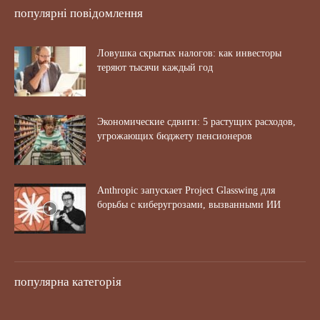
популярні повідомлення
Ловушка скрытых налогов: как инвесторы
теряют тысячи каждый год
Экономические сдвиги: 5 растущих расходов,
угрожающих бюджету пенсионеров
Anthropic запускает Project Glasswing для
борьбы с киберугрозами, вызванными ИИ
популярна категорія