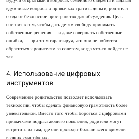
Будучи открытыми в вопросах семейного бюджета и задавая
вдумчивые вопросы о привычках тратить деньги, родители
создают безопасное пространство для обсуждения. Цель
состоит в том, чтобы дать детям свободу принимать
собственные решения — и даже совершать собственные
ошибки, — при этом гарантируя, что они не побоятся
обратиться к родителям за советом, когда что-то пойдет не
так.
4. Использование цифровых
инструментов
Современное родительство позволяет использовать
технологии, чтобы сделать финансовую грамотность более
увлекательной. Вместо того чтобы бороться с цифровыми
привычками подрастающего поколения, родители могут
встретить их там, где они проводят больше всего времени —
в своих смартфонах.