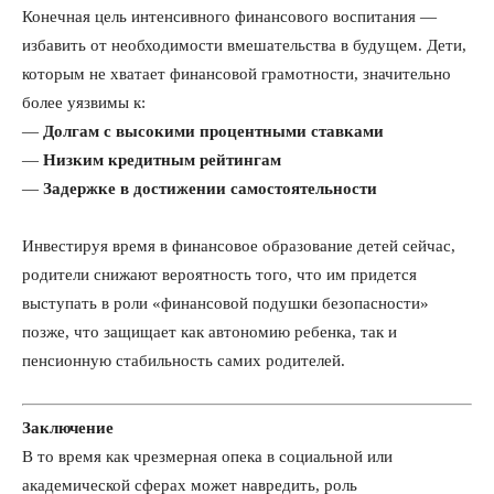
Конечная цель интенсивного финансового воспитания —
избавить от необходимости вмешательства в будущем. Дети,
которым не хватает финансовой грамотности, значительно
более уязвимы к:
—
Долгам с высокими процентными ставками
—
Низким кредитным рейтингам
—
Задержке в достижении самостоятельности
Инвестируя время в финансовое образование детей сейчас,
родители снижают вероятность того, что им придется
выступать в роли «финансовой подушки безопасности»
позже, что защищает как автономию ребенка, так и
пенсионную стабильность самих родителей.
Заключение
В то время как чрезмерная опека в социальной или
академической сферах может навредить, роль