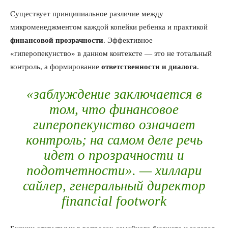
Существует принципиальное различие между
микроменеджментом каждой копейки ребенка и практикой
финансовой прозрачности
. Эффективное
«гиперопекунство» в данном контексте — это не тотальный
контроль, а формирование
ответственности и диалога
.
«заблуждение заключается в
том, что финансовое
гиперопекунство означает
контроль; на самом деле речь
идет о прозрачности и
подотчетности». —
хиллари
сайлер, генеральный директор
financial footwork