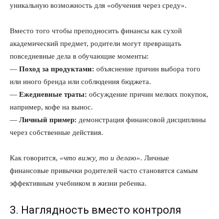
уникальную возможность для «обучения через среду».
Вместо того чтобы преподносить финансы как сухой
академический предмет, родители могут превращать
повседневные дела в обучающие моменты:
—
Поход за продуктами:
объяснение причин выбора того
или иного бренда или соблюдения бюджета.
—
Ежедневные траты:
обсуждение причин мелких покупок,
например, кофе на вынос.
—
Личный пример:
демонстрация финансовой дисциплины
через собственные действия.
Как говорится,
«что вижу, то и делаю»
. Личные
финансовые привычки родителей часто становятся самым
эффективным учебником в жизни ребенка.
3. Наглядность вместо контроля