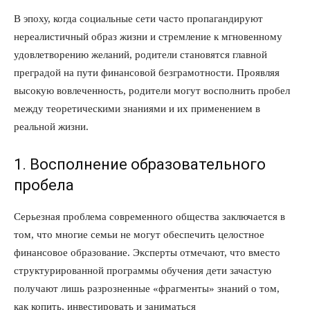
В эпоху, когда социальные сети часто пропагандируют
нереалистичный образ жизни и стремление к мгновенному
удовлетворению желаний, родители становятся главной
преградой на пути финансовой безграмотности. Проявляя
высокую вовлеченность, родители могут восполнить пробел
между теоретическими знаниями и их применением в
реальной жизни.
1. Восполнение образовательного
пробела
Серьезная проблема современного общества заключается в
том, что многие семьи не могут обеспечить целостное
финансовое образование. Эксперты отмечают, что вместо
структурированной программы обучения дети зачастую
получают лишь разрозненные «фрагменты» знаний о том,
как копить, инвестировать и заниматься