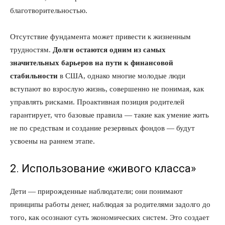
благотворительностью.
Отсутствие фундамента может привести к жизненным
трудностям.
Долги остаются одним из самых
значительных барьеров на пути к финансовой
стабильности
в США, однако многие молодые люди
вступают во взрослую жизнь, совершенно не понимая, как
управлять рисками. Проактивная позиция родителей
гарантирует, что базовые правила — такие как умение жить
не по средствам и создание резервных фондов — будут
усвоены на раннем этапе.
2. Использование «живого класса»
Дети — прирожденные наблюдатели; они понимают
принципы работы денег, наблюдая за родителями задолго до
того, как осознают суть экономических систем. Это создает