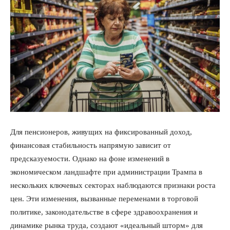
Для пенсионеров, живущих на фиксированный доход,
финансовая стабильность напрямую зависит от
предсказуемости. Однако на фоне изменений в
экономическом ландшафте при администрации Трампа в
нескольких ключевых секторах наблюдаются признаки роста
цен. Эти изменения, вызванные переменами в торговой
политике, законодательстве в сфере здравоохранения и
динамике рынка труда, создают «идеальный шторм» для