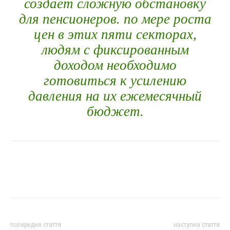
создает сложную обстановку
для пенсионеров. по мере роста
цен в этих пяти секторах,
людям с фиксированным
доходом необходимо
готовиться к усилению
давления на их ежемесячный
бюджет.
попередня стаття
наступна стаття