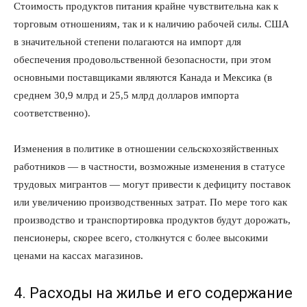
Стоимость продуктов питания крайне чувствительна как к
торговым отношениям, так и к наличию рабочей силы. США
в значительной степени полагаются на импорт для
обеспечения продовольственной безопасности, при этом
основными поставщиками являются Канада и Мексика (в
среднем 30,9 млрд и 25,5 млрд долларов импорта
соответственно).
Изменения в политике в отношении сельскохозяйственных
работников — в частности, возможные изменения в статусе
трудовых мигрантов — могут привести к дефициту поставок
или увеличению производственных затрат. По мере того как
производство и транспортировка продуктов будут дорожать,
пенсионеры, скорее всего, столкнутся с более высокими
ценами на кассах магазинов.
4. Расходы на жилье и его содержание