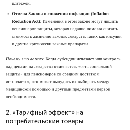
платежей.
Отмена Закона о снижении инфляции (Inflation
Reduction Act):
Изменения в этом законе могут лишить
пенсионеров защиты, которая недавно помогла снизить
стоимость жизненно важных лекарств, таких как инсулин
и другие критически важные препараты.
Почему это важно:
Когда субсидии исчезают или контроль
над ценами на лекарства отменяется, «сеть социальной
защиты» для пенсионеров со средним достатком
истончается, что может вынудить их выбирать между
медицинской помощью и другими предметами первой
необходимости.
2. «Тарифный эффект» на
потребительские товары