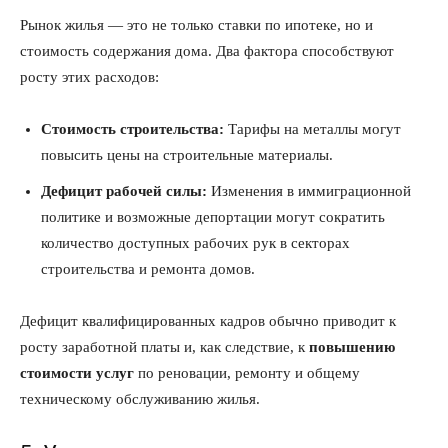
Рынок жилья — это не только ставки по ипотеке, но и
стоимость содержания дома. Два фактора способствуют
росту этих расходов:
Стоимость строительства:
Тарифы на металлы могут
повысить цены на строительные материалы.
Дефицит рабочей силы:
Изменения в иммиграционной
политике и возможные депортации могут сократить
количество доступных рабочих рук в секторах
строительства и ремонта домов.
Дефицит квалифицированных кадров обычно приводит к
росту заработной платы и, как следствие, к
повышению
стоимости услуг
по реновации, ремонту и общему
техническому обслуживанию жилья.