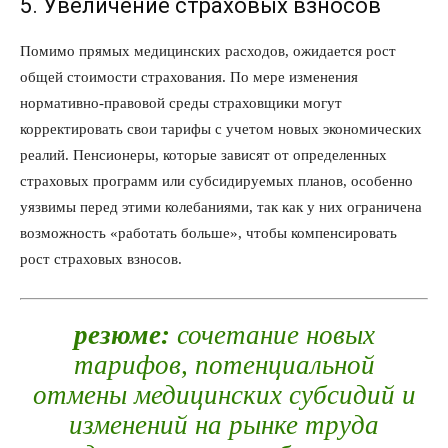
5. Увеличение страховых взносов
Помимо прямых медицинских расходов, ожидается рост
общей стоимости страхования. По мере изменения
нормативно-правовой среды страховщики могут
корректировать свои тарифы с учетом новых экономических
реалий. Пенсионеры, которые зависят от определенных
страховых программ или субсидируемых планов, особенно
уязвимы перед этими колебаниями, так как у них ограничена
возможность «работать больше», чтобы компенсировать
рост страховых взносов.
резюме:
сочетание новых
тарифов, потенциальной
отмены медицинских субсидий и
изменений на рынке труда