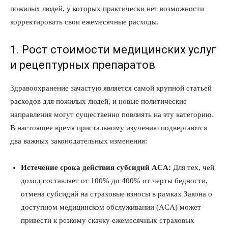
пожилых людей, у которых практически нет возможности
корректировать свои ежемесячные расходы.
1. Рост стоимости медицинских услуг
и рецептурных препаратов
Здравоохранение зачастую является самой крупной статьей
расходов для пожилых людей, и новые политические
направления могут существенно повлиять на эту категорию.
В настоящее время пристальному изучению подвергаются
два важных законодательных изменения:
Истечение срока действия субсидий ACA:
Для тех, чей
доход составляет от 100% до 400% от черты бедности,
отмена субсидий на страховые взносы в рамках Закона о
доступном медицинском обслуживании (ACA) может
привести к резкому скачку ежемесячных страховых