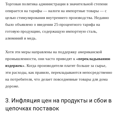
Торговая политика администрации в значительной степени
опирается на тарифы — налоги на импортные товары — с
целью стимулирования внутреннего производства. Недавно
было объявлено о введении 25-процентного тарифа на
готовую продукцию, содержащую импортную сталь,
алюминий и медь.
Хотя эти меры направлены на поддержку американской
промышленности, они часто приводят к
«перекладыванию
издержек»
. Когда производители платят больше за сырье,
эти расходы, как правило, перекладываются непосредственно
на потребителя, что делает повседневные товары для дома
дороже.
3. Инфляция цен на продукты и сбои в
цепочках поставок