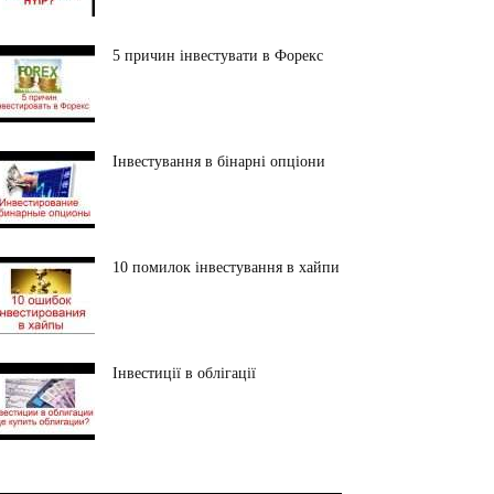
5 причин інвестувати в Форекс
Інвестування в бінарні опціони
10 помилок інвестування в хайпи
Інвестиції в облігації