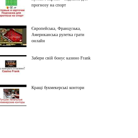
прогнозу на спорт
Європейська, Французька,
Американська рулетка грати
онлайн
Забери свій бонус казино Frank
Кращі букмекерські контори