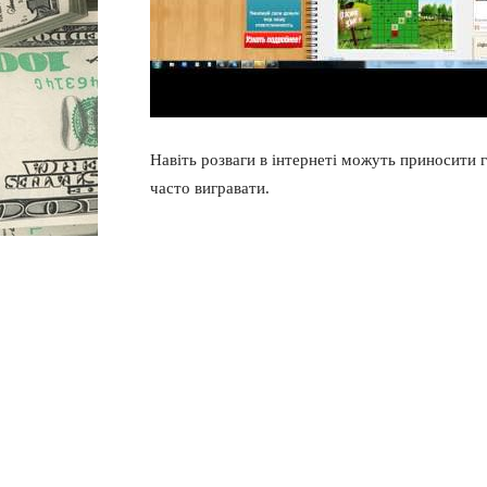
Навіть розваги в інтернеті можуть приносити 
часто вигравати.