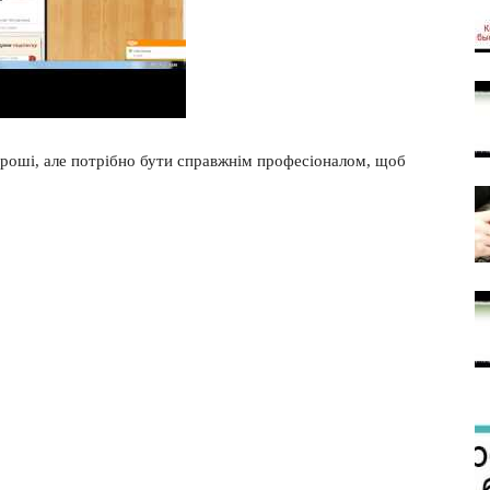
гроші, але потрібно бути справжнім професіоналом, щоб