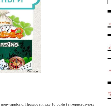
ю популярністю. Працює він вже 10 років і використовують