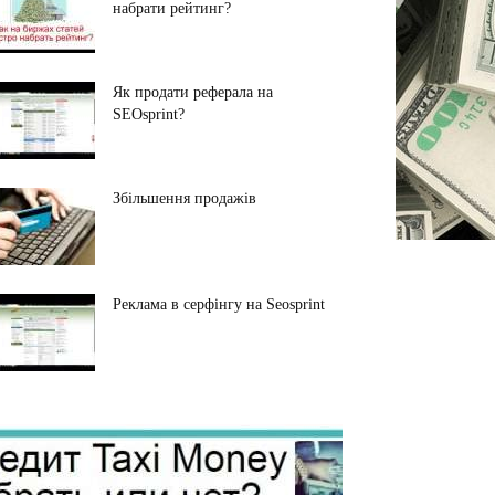
набрати рейтинг?
Як продати реферала на
SEOsprint?
Збільшення продажів
Реклама в серфінгу на Seosprint