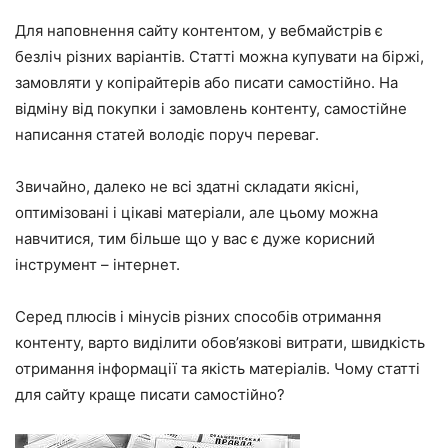
Для наповнення сайту контентом, у вебмайстрів є
безліч різних варіантів. Статті можна купувати на біржі,
замовляти у копірайтерів або писати самостійно. На
відміну від покупки і замовлень контенту, самостійне
написання статей володіє поруч переваг.
Звичайно, далеко не всі здатні складати якісні,
оптимізовані і цікаві матеріали, але цьому можна
навчитися, тим більше що у вас є дуже корисний
інструмент – інтернет.
Серед плюсів і мінусів різних способів отримання
контенту, варто виділити обов’язкові витрати, швидкість
отримання інформації та якість матеріалів. Чому статті
для сайту краще писати самостійно?