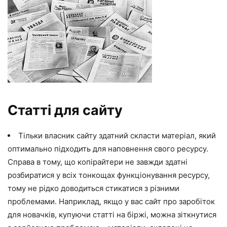
Статті для сайту
Тільки власник сайту здатний скласти матеріал, який
оптимально підходить для наповнення свого ресурсу.
Справа в тому, що копірайтери не завжди здатні
розбиратися у всіх тонкощах функціонування ресурсу,
тому не рідко доводиться стикатися з різними
проблемами. Наприклад, якщо у вас сайт про заробіток
для новачків, купуючи статті на біржі, можна зіткнутися