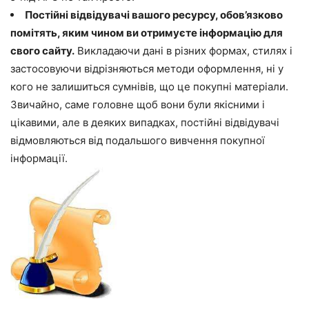
Постійні відвідувачі вашого ресурсу, обов’язково
помітять, яким чином ви отримуєте інформацію для
свого сайту.
Викладаючи дані в різних формах, стилях і
застосовуючи відрізняються методи оформлення, ні у
кого не залишиться сумнівів, що це покупні матеріали.
Звичайно, саме головне щоб вони були якісними і
цікавими, але в деяких випадках, постійні відвідувачі
відмовляються від подальшого вивчення покупної
інформації.