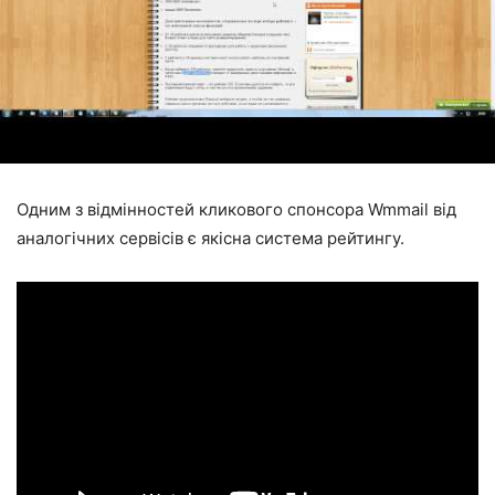
Одним з відмінностей кликового спонсора Wmmail від
аналогічних сервісів є якісна система рейтингу.