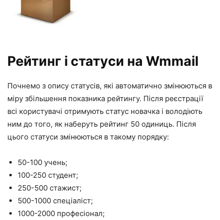
Рейтинг і статуси на Wmmail
Почнемо з опису статусів, які автоматично змінюються в
міру збільшення показника рейтингу. Після реєстрації
всі користувачі отримують статус новачка і володіють
ним до того, як наберуть рейтинг 50 одиниць. Після
цього статуси змінюються в такому порядку:
50-100 учень;
100-250 студент;
250-500 стажист;
500-1000 спеціаліст;
1000-2000 професіонал;