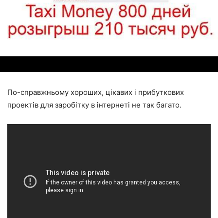
По-справжньому хороших, цікавих і прибуткових
проектів для заробітку в інтернеті не так багато.