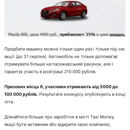
Придбати машину можна тільки один раз і тільки під час
акції (до 31 серпня). Автомобіль не тільки допомагає
отримувати більше на пасажирський рахунок, але і
гарантує участь в розіграші 210 000 рублів.
Призових місць 6, учасники отримають від 5000 до
100 000 рублів.
Результати конкурсу опублікують в кінці
літа.
Дізнайтеся більше про заробіток в місті Taxi Money,
якщо бути активним або відкрити свою компанію,