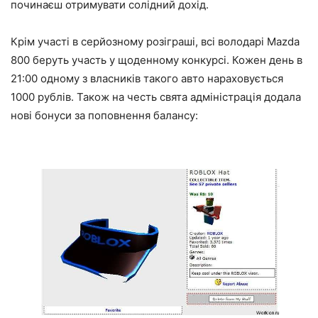
починаєш отримувати солідний дохід.
Крім участі в серйозному розіграші, всі володарі Mazda
800 беруть участь у щоденному конкурсі. Кожен день в
21:00 одному з власників такого авто нараховується
1000 рублів. Також на честь свята адміністрація додала
нові бонуси за поповнення балансу: