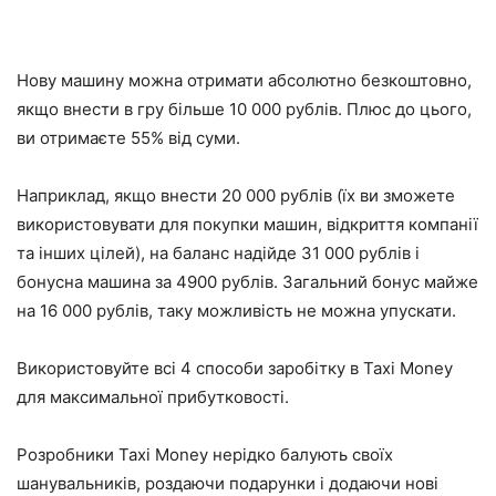
Нову машину можна отримати абсолютно безкоштовно,
якщо внести в гру більше 10 000 рублів. Плюс до цього,
ви отримаєте 55% від суми.
Наприклад, якщо внести 20 000 рублів (їх ви зможете
використовувати для покупки машин, відкриття компанії
та інших цілей), на баланс надійде 31 000 рублів і
бонусна машина за 4900 рублів. Загальний бонус майже
на 16 000 рублів, таку можливість не можна упускати.
Використовуйте всі 4 способи заробітку в Taxi Money
для максимальної прибутковості.
Розробники Taxi Money нерідко балують своїх
шанувальників, роздаючи подарунки і додаючи нові