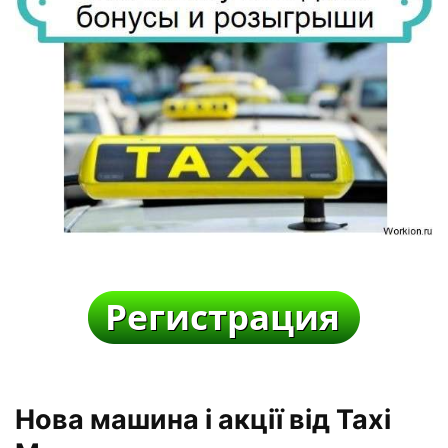
Нова машина і акції від Taxi