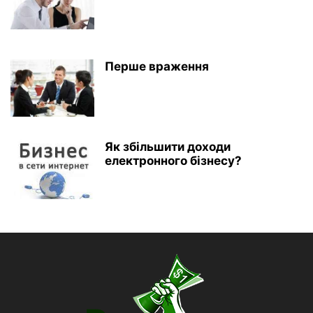
Перше враження
Як збільшити доходи
електронного бізнесу?