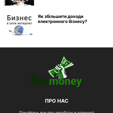
Як збільшити доходи
електронного бізнесу?
ПРО НАС
Дізнайтесь все про заробіток в інтернеті