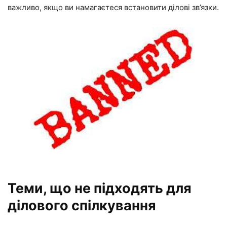
важливо, якщо ви намагаєтеся встановити ділові зв’язки.
Теми, що не підходять для
ділового спілкування