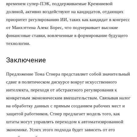
временем супер-ПЭК, поддерживаемые Кремниевой
долиной, активно воздействуют на кандидатов, отдающих
приоритет регулированию ИИ, таких как кандидат в конгресс
от Манхэттена Алекс Борес, что подчеркивает высокие
финансовые ставки, вовлеченные в формирование будущего
технологии.
Заключение
Предложение Тома Стиера представляет собой значительный
сдвиг в политическом дискурсе вокруг искусственного
интеллекта, переходя от абстрактного регулирования к
конкретным экономическим вмешательствам. Связывая налог
на обработку данных с прямым созданием рабочих мест и
защитой работников, Стиер предлагает модель того, как
штаты могут управлять переходом к автоматизированной
экономике. Успех этого подхода будет зависеть от его