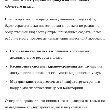
направляться в
Суверенный фонд благосостояния
«Золотого штата»
.
Вместо простого распределения денежных средств фонд
будет стратегически инвестирован в проекты по развитию
общественной инфраструктуры, призванные создать новые
рабочие места. Ключевые направления инвестиций включают:
Строительство жилья
для решения хронического
дефицита этого ресурса в штате.
Расширение системы здравоохранения
для улучшения
доступности и снижения стоимости медицинских услуг.
Модернизацию энергетической инфраструктуры
для
поддержки экологических целей Калифорнии.
Стиер подчеркивает, что инициатива направлена не только на
немедленное трудоустройство, но и на укрепление