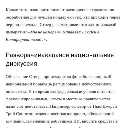
Кроме того, план предполагает расширение страховки по
безработице для лучшей поддержки тех, кто проходит через
период перехода. Стиер рассматривает это как моральный
императив:
«Мы не намерены оставлять людей в
Калифорнии позади».
Разворачивающаяся национальная
дискуссия
Объявление Стиера происходит на фоне более широкой
национальной борьбы за регулирование искусственного
интеллекта. В то время как федеральные усилия остаются
фрагментированными, штаты и местные правительства
начинают действовать. Например, сенатор от Нью-Джерси
Трой Синглтон недавно внес законопроект, обязывающий
компании, заменяющие работников ИИ, вносить средства в