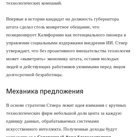
технологических компаний.
Впервые в истории кандидат на должность губернатора
штата сделал столь конкретное обещание, что
позиционирует Калифорнию как потенциального пионера в
управлении социальными издержками внедрения ИИ. Стиер
утверждает, что без проактивного вмешательства технология
может «выветрить» экономику штата, оставив молодых
людей и действующих работников уязвимыми перед лицом
долгосрочной безработицы.
Механика предложения
В основе стратегии Стиера лежит идея взимания с крупных
технологических фирм небольшой доли цента за каждую
единицу данных, обрабатываемых системами
искусственного интеллекта. Полученные доходы будут