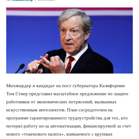
Investice
Миллиардер и кандидат на пост губернатора Калифорнии
Том Стиер представил масштабное предложение по защите
работников от экономических потрясений, вызванных
искусственным интеллектом. План сосредоточен на
программе гарантированного трудоустройства для тех, кто
потерял работу из-за автоматизации, финансируемой за счет
нового «токенового налога», взимаемого с крупных