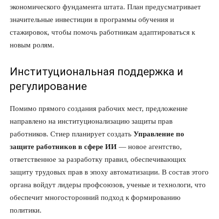
экономического фундамента штата. План предусматривает
значительные инвестиции в программы обучения и
стажировок, чтобы помочь работникам адаптироваться к
новым ролям.
Институциональная поддержка и
регулирование
Помимо прямого создания рабочих мест, предложение
направлено на институционализацию защиты прав
работников. Стиер планирует создать
Управление по
защите работников в сфере ИИ
— новое агентство,
ответственное за разработку правил, обеспечивающих
защиту трудовых прав в эпоху автоматизации. В состав этого
органа войдут лидеры профсоюзов, ученые и технологи, что
обеспечит многосторонний подход к формированию
политики.