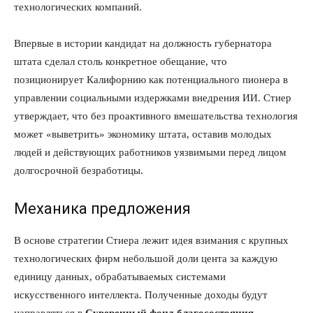
технологических компаний.
Впервые в истории кандидат на должность губернатора
штата сделал столь конкретное обещание, что
позиционирует Калифорнию как потенциального пионера в
управлении социальными издержками внедрения ИИ. Стиер
утверждает, что без проактивного вмешательства технология
может «выветрить» экономику штата, оставив молодых
людей и действующих работников уязвимыми перед лицом
долгосрочной безработицы.
Механика предложения
В основе стратегии Стиера лежит идея взимания с крупных
технологических фирм небольшой доли цента за каждую
единицу данных, обрабатываемых системами
искусственного интеллекта. Полученные доходы будут