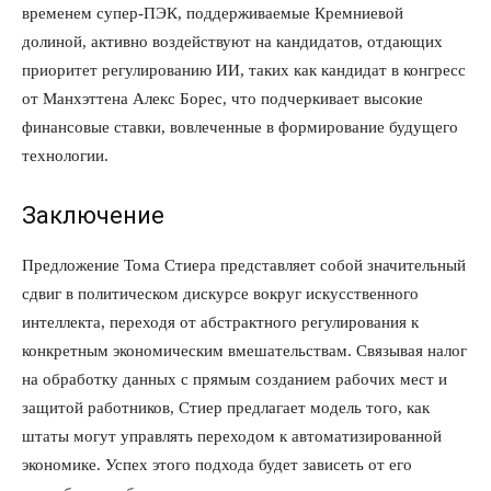
временем супер-ПЭК, поддерживаемые Кремниевой
долиной, активно воздействуют на кандидатов, отдающих
приоритет регулированию ИИ, таких как кандидат в конгресс
от Манхэттена Алекс Борес, что подчеркивает высокие
финансовые ставки, вовлеченные в формирование будущего
технологии.
Заключение
Предложение Тома Стиера представляет собой значительный
сдвиг в политическом дискурсе вокруг искусственного
интеллекта, переходя от абстрактного регулирования к
конкретным экономическим вмешательствам. Связывая налог
на обработку данных с прямым созданием рабочих мест и
защитой работников, Стиер предлагает модель того, как
штаты могут управлять переходом к автоматизированной
экономике. Успех этого подхода будет зависеть от его