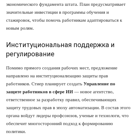
экономического фундамента штата. План предусматривает
значительные инвестиции в программы обучения и
стажировок, чтобы помочь работникам адаптироваться к
новым ролям.
Институциональная поддержка и
регулирование
Помимо прямого создания рабочих мест, предложение
направлено на институционализацию защиты прав
работников. Стиер планирует создать
Управление по
защите работников в сфере ИИ
— новое агентство,
ответственное за разработку правил, обеспечивающих
защиту трудовых прав в эпоху автоматизации. В состав этого
органа войдут лидеры профсоюзов, ученые и технологи, что
обеспечит многосторонний подход к формированию
политики.