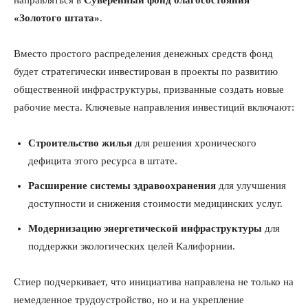
направляться в
Суверенный фонд благосостояния
«Золотого штата»
.
Вместо простого распределения денежных средств фонд
будет стратегически инвестирован в проекты по развитию
общественной инфраструктуры, призванные создать новые
рабочие места. Ключевые направления инвестиций включают:
Строительство жилья
для решения хронического
дефицита этого ресурса в штате.
Расширение системы здравоохранения
для улучшения
доступности и снижения стоимости медицинских услуг.
Модернизацию энергетической инфраструктуры
для
поддержки экологических целей Калифорнии.
Стиер подчеркивает, что инициатива направлена не только на
немедленное трудоустройство, но и на укрепление