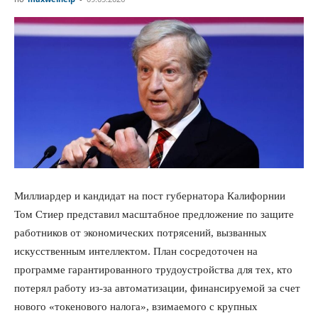
Inwestycje
Миллиардер и кандидат на пост губернатора Калифорнии
Том Стиер представил масштабное предложение по защите
работников от экономических потрясений, вызванных
искусственным интеллектом. План сосредоточен на
программе гарантированного трудоустройства для тех, кто
потерял работу из-за автоматизации, финансируемой за счет
нового «токенового налога», взимаемого с крупных