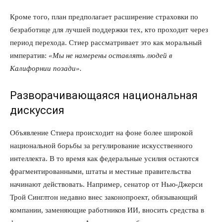
Кроме того, план предполагает расширение страховки по
безработице для лучшей поддержки тех, кто проходит через
период перехода. Стиер рассматривает это как моральный
императив:
«Мы не намерены оставлять людей в
Калифорнии позади».
Разворачивающаяся национальная
дискуссия
Объявление Стиера происходит на фоне более широкой
национальной борьбы за регулирование искусственного
интеллекта. В то время как федеральные усилия остаются
фрагментированными, штаты и местные правительства
начинают действовать. Например, сенатор от Нью-Джерси
Трой Синглтон недавно внес законопроект, обязывающий
компании, заменяющие работников ИИ, вносить средства в