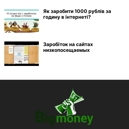
Як заробити 1000 рублів за
годину в інтернеті?
Заробіток на сайтах
низкопосещаемых