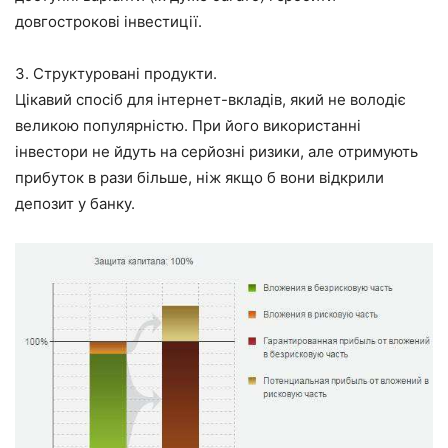
довгострокові інвестиції.
3. Структуровані продукти.
Цікавий спосіб для інтернет-вкладів, який не володіє
великою популярністю. При його використанні
інвестори не йдуть на серйозні ризики, але отримують
прибуток в рази більше, ніж якщо б вони відкрили
депозит у банку.