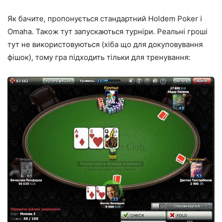
Як бачите, пропонується стандартний Holdem Poker і
Omaha. Також тут запускаються турніри. Реальні гроші
тут не використовуються (хіба що для докуповування
фішок), тому гра підходить тільки для тренування: