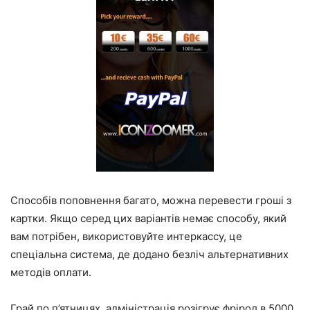
Способів поповнення багато, можна перевести гроші з
картки. Якщо серед цих варіантів немає способу, який
вам потрібен, використовуйте интеркассу, це
спеціальна система, де додано безліч альтернативних
методів оплати.
Грай по п’ятницях, адміністрація розігрує фрірол в 5000