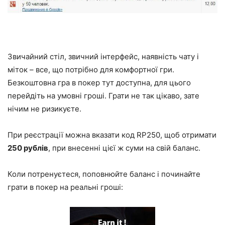
Звичайний стіл, звичний інтерфейс, наявність чату і
міток – все, що потрібно для комфортної гри.
Безкоштовна гра в покер тут доступна, для цього
перейдіть на умовні гроші. Грати не так цікаво, зате
нічим не ризикуєте.
При реєстрації можна вказати код RP250, щоб отримати
250 рублів
, при внесенні цієї ж суми на свій баланс.
Коли потренуєтеся, поповнюйте баланс і починайте
грати в покер на реальні гроші: