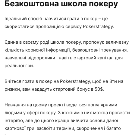
Безкоштовна школа покеру
Ідеальний спосіб навчитися грати в покер – це
скористатися пропозицією сервісу Pokerstrategy.
Єдина в своєму роді школа покеру, пропонує величезну
кількість корисної інформації, безкоштовні тренування,
навчальні відеоролики і навіть стартовий капітал для
реальної гри.
Вчіться грати в покер на Pokerstrategy, щоб не йти на
ризики, вам нададуть стартовий бонус в 50$.
Навчання на цьому проекті ведеться популярними
людьми у сфері покеру. З кожним з них можна провести
інтерв’ю, але до цього краще вивчити основи даної
карткової гри, засвоїти терміни, скорочення і багато