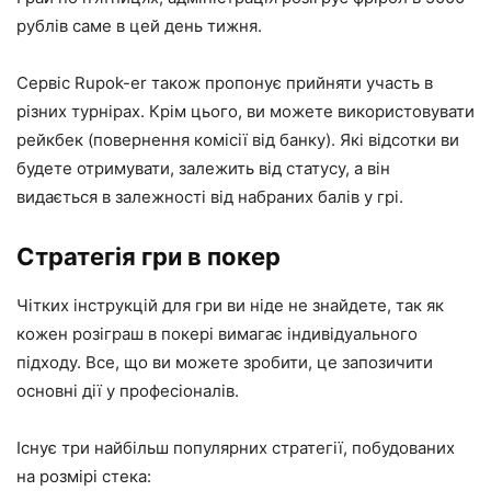
рублів саме в цей день тижня.
Сервіс Rupok-er також пропонує прийняти участь в
різних турнірах. Крім цього, ви можете використовувати
рейкбек (повернення комісії від банку). Які відсотки ви
будете отримувати, залежить від статусу, а він
видається в залежності від набраних балів у грі.
Стратегія гри в покер
Чітких інструкцій для гри ви ніде не знайдете, так як
кожен розіграш в покері вимагає індивідуального
підходу. Все, що ви можете зробити, це запозичити
основні дії у професіоналів.
Існує три найбільш популярних стратегії, побудованих
на розмірі стека: