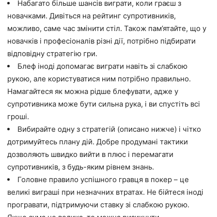
Набагато більше шансів виграти, коли граєш з
новачками. Дивіться на рейтинг супротивників,
можливо, саме час змінити стіл. Також пам’ятайте, що у
новачків і професіоналів різні дії, потрібно підбирати
відповідну стратегію гри.
Блеф іноді допомагає виграти навіть зі слабкою
рукою, але користуватися ним потрібно правильно.
Намагайтеся як можна рідше блефувати, адже у
супротивника може бути сильна рука, і ви спустіть всі
гроші.
Вибирайте одну з стратегій (описано нижче) і чітко
дотримуйтесь плану дій. Добре продумані тактики
дозволяють швидко вийти в плюс і перемагати
супротивників, з будь-яким рівнем знань.
Головне правило успішного гравця в покер – це
великі виграші при незначних втратах. Не бійтеся іноді
програвати, підтримуючи ставку зі слабкою рукою.