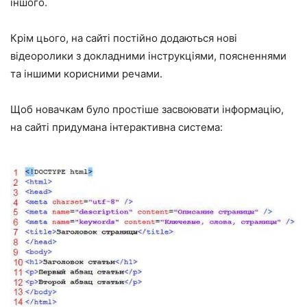
іншого.
Крім цього, на сайті постійно додаються нові
відеоролики з докладними інструкціями, поясненнями
та іншими корисними речами.
Щоб новачкам було простіше засвоювати інформацію,
на сайті придумана інтерактивна система: