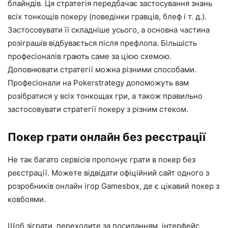
блайндів. Ця стратегія передбачає застосування знань
всіх тонкощів покеру (поведінки гравців, блеф і т. д.).
Застосовувати її складніше усього, а основна частина
розіграшів відбувається після префлопа. Більшість
професіоналів грають саме за цією схемою.
Доповнювати стратегії можна різними способами.
Професіонали на Pokerstrategy допоможуть вам
розібратися у всіх тонкощах гри, а також правильно
застосовувати стратегії покеру з різним стеком.
Покер грати онлайн без реєстрації
Не так багато сервісів пропонує грати в покер без
реєстрації. Можете відвідати офіційний сайт одного з
розробників онлайн ігор Gamesbox, де є цікавий покер з
ковбоями.
Щоб зіграти, переходите за посиланням, інтерфейс