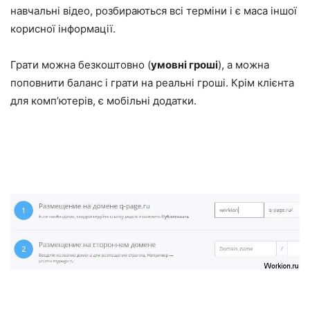
навчальні відео, розбираються всі терміни і є маса іншої
корисної інформації.
Грати можна безкоштовно (
умовні гроші
), а можна
поповнити баланс і грати на реальні гроші. Крім клієнта
для комп’ютерів, є мобільні додатки.