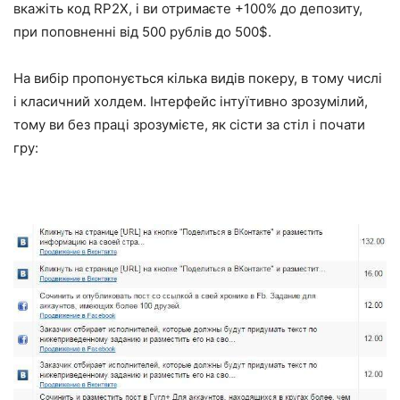
вкажіть код RP2X, і ви отримаєте +100% до депозиту,
при поповненні від 500 рублів до 500$.
На вибір пропонується кілька видів покеру, в тому числі
і класичний холдем. Інтерфейс інтуїтивно зрозумілий,
тому ви без праці зрозумієте, як сісти за стіл і почати
гру: