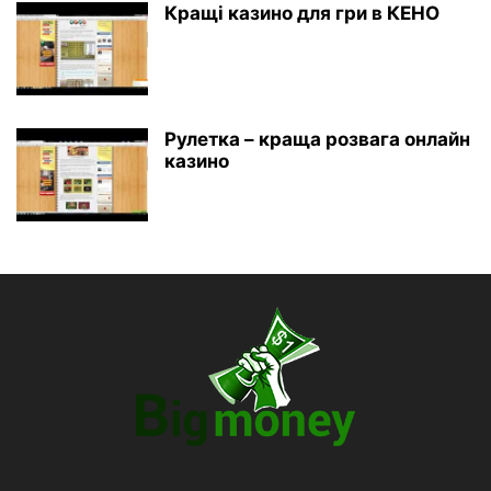
Кращі казино для гри в КЕНО
Рулетка – краща розвага онлайн
казино