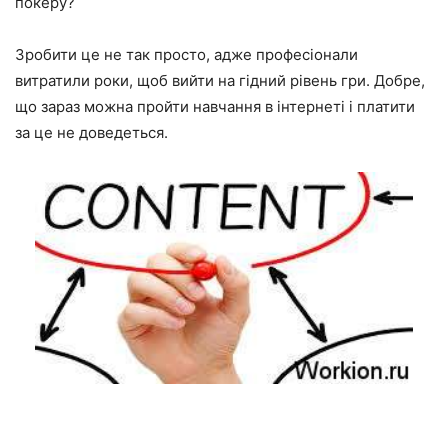
покеру?
Зробити це не так просто, адже професіонали
витратили роки, щоб вийти на гідний рівень гри. Добре,
що зараз можна пройти навчання в інтернеті і платити
за це не доведеться.