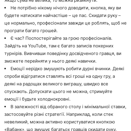
Якщо сума не велика, то можна ризикнути.
Не потрібно нікому нічого доводити, кнопка, яку ви
будете натискати найчастіше – це пас. Скидати руку –
це нормально, професіонали завжди це роблять, щоб не
програти багато грошей.
Є час? Поспостерігайте за грою професіоналів.
Зайдіть на YouTube, там є багато записів покерних
турнірів. Вивчивши поведінку досвідченого гравця, ви
зможете перейняти у нього деякі навички.
Емоції нерідко змушують робити дурні вчинки. Деякі
спроби відігратися ставлять всі гроші на одну гру, а
деякі на радощах великого виграшу, швидко все
спускають. Допускати цього не можна, стримуйте
емоції і будьте холоднокровні.
В залежності від обраного столу і мінімальної ставки,
застосовуйте різні стратегії. Наприклад, коли стек
невеликий, можна активно користуватися кнопкою
«Вабанк», що змушує багатьох гравців скидати руку.