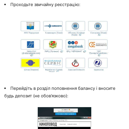
Проходьте звичайну реєстрацію:
Перейдіть в розділ поповнення балансу і вносите
будь депозит (не обов’язково):