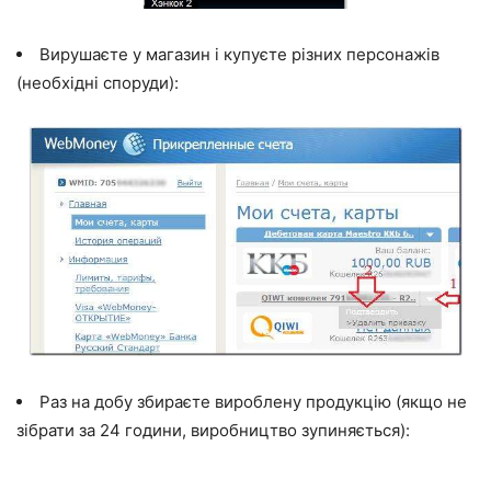
Вирушаєте у магазин і купуєте різних персонажів
(необхідні споруди):
Раз на добу збираєте вироблену продукцію (якщо не
зібрати за 24 години, виробництво зупиняється):