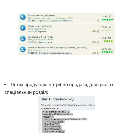
Потім продукцію потрібно продати, для цього є
спеціальний розділ: