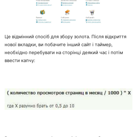
Це відмінний спосіб для збору золота. Після відкриття
нової вкладки, ви побачите інший сайт і таймер,
необхідно перебувати на сторінці деякий час і потім
ввести капчу: