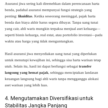
Asuransi jiwa sering kali diremehkan dalam perencanaan harta
benda, padahal asuransi mempunyai fungsi strategis yang
penting:
likuiditas
. Ketika seseorang meninggal, pajak harta
benda dan biaya akhir harus segera dibayar. Tanpa uang tunai
yang cair, ahli waris mungkin terpaksa menjual aset keluarga—
seperti bisnis keluarga, real estat, atau portofolio investasi—pada
waktu atau harga yang tidak menguntungkan.
Hasil asuransi jiwa menyediakan uang tunai yang diperlukan
untuk menutupi kewajiban ini, sehingga sisa harta warisan tetap
utuh. Selain itu, hasil ini dapat berfungsi sebagai
transfer
langsung yang hemat pajak
, sehingga menciptakan landasan
keuangan langsung bagi ahli waris tanpa mengganggu alokasi
aset warisan yang lebih luas.
4. Mengutamakan Diversifikasi untuk
Stabilitas Jangka Panjang