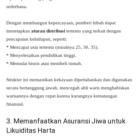
sederhana.
Dengan membangun kepercayaan, pemberi hibah dapat
menetapkan
aturan distribusi
tertentu yang terkait dengan
pencapaian kehidupan, seperti:
* Mencapai usia tertentu (misalnya 25, 30, 35).
* Menyelesaikan pendidikan tinggi.
* Memulai bisnis atau membeli rumah.
Struktur ini memastikan kekayaan dipertahankan dan digunakan
secara bertanggung jawab, mencegah ahli waris menghabiskan
warisannya dengan cepat karena kurangnya kematangan
finansial.
3. Memanfaatkan Asuransi Jiwa untuk
Likuiditas Harta