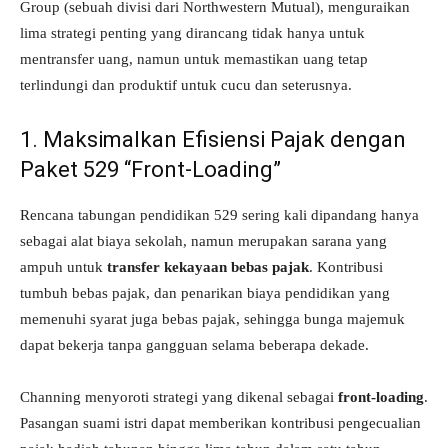
Group (sebuah divisi dari Northwestern Mutual), menguraikan
lima strategi penting yang dirancang tidak hanya untuk
mentransfer uang, namun untuk memastikan uang tetap
terlindungi dan produktif untuk cucu dan seterusnya.
1. Maksimalkan Efisiensi Pajak dengan
Paket 529 “Front-Loading”
Rencana tabungan pendidikan 529 sering kali dipandang hanya
sebagai alat biaya sekolah, namun merupakan sarana yang
ampuh untuk
transfer kekayaan bebas pajak
. Kontribusi
tumbuh bebas pajak, dan penarikan biaya pendidikan yang
memenuhi syarat juga bebas pajak, sehingga bunga majemuk
dapat bekerja tanpa gangguan selama beberapa dekade.
Channing menyoroti strategi yang dikenal sebagai
front-loading
.
Pasangan suami istri dapat memberikan kontribusi pengecualian