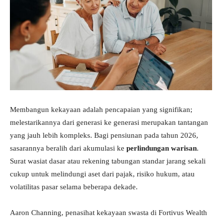
Investasi
Membangun kekayaan adalah pencapaian yang signifikan;
melestarikannya dari generasi ke generasi merupakan tantangan
yang jauh lebih kompleks. Bagi pensiunan pada tahun 2026,
sasarannya beralih dari akumulasi ke
perlindungan warisan
.
Surat wasiat dasar atau rekening tabungan standar jarang sekali
cukup untuk melindungi aset dari pajak, risiko hukum, atau
volatilitas pasar selama beberapa dekade.
Aaron Channing, penasihat kekayaan swasta di Fortivus Wealth