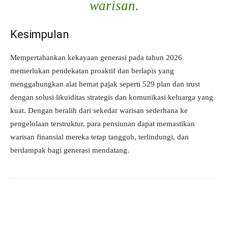
warisan
.
Kesimpulan
Mempertahankan kekayaan generasi pada tahun 2026
memerlukan pendekatan proaktif dan berlapis yang
menggabungkan alat hemat pajak seperti 529 plan dan trust
dengan solusi likuiditas strategis dan komunikasi keluarga yang
kuat. Dengan beralih dari sekedar warisan sederhana ke
pengelolaan terstruktur, para pensiunan dapat memastikan
warisan finansial mereka tetap tangguh, terlindungi, dan
berdampak bagi generasi mendatang.