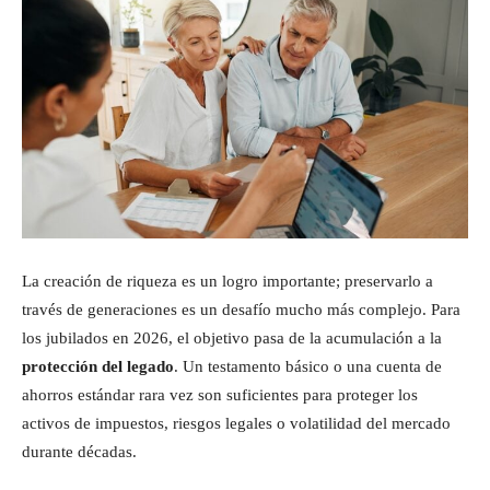
Inversiones
La creación de riqueza es un logro importante; preservarlo a
través de generaciones es un desafío mucho más complejo. Para
los jubilados en 2026, el objetivo pasa de la acumulación a la
protección del legado
. Un testamento básico o una cuenta de
ahorros estándar rara vez son suficientes para proteger los
activos de impuestos, riesgos legales o volatilidad del mercado
durante décadas.