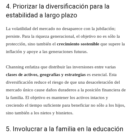
4. Priorizar la diversificación para la
estabilidad a largo plazo
La volatilidad del mercado no desaparece con la jubilación;
persiste. Para la riqueza generacional, el objetivo no es sólo la
protección, sino también el
crecimiento sostenible
que supere la
inflación y apoye a las generaciones futuras.
Channing enfatiza que distribuir las inversiones entre varias
clases de activos, geografías y estrategias
es esencial. Esta
diversificación reduce el riesgo de que una desaceleración del
mercado único cause daños duraderos a la posición financiera de
la familia. El objetivo es mantener los activos intactos y
creciendo el tiempo suficiente para beneficiar no sólo a los hijos,
sino también a los nietos y bisnietos.
5. Involucrar a la familia en la educación