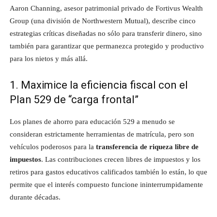
Aaron Channing, asesor patrimonial privado de Fortivus Wealth
Group (una división de Northwestern Mutual), describe cinco
estrategias críticas diseñadas no sólo para transferir dinero, sino
también para garantizar que permanezca protegido y productivo
para los nietos y más allá.
1. Maximice la eficiencia fiscal con el
Plan 529 de “carga frontal”
Los planes de ahorro para educación 529 a menudo se
consideran estrictamente herramientas de matrícula, pero son
vehículos poderosos para la
transferencia de riqueza libre de
impuestos
. Las contribuciones crecen libres de impuestos y los
retiros para gastos educativos calificados también lo están, lo que
permite que el interés compuesto funcione ininterrumpidamente
durante décadas.