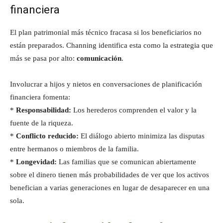
financiera
El plan patrimonial más técnico fracasa si los beneficiarios no
están preparados. Channing identifica esta como la estrategia que
más se pasa por alto:
comunicación
.
Involucrar a hijos y nietos en conversaciones de planificación
financiera fomenta:
*
Responsabilidad:
Los herederos comprenden el valor y la
fuente de la riqueza.
*
Conflicto reducido:
El diálogo abierto minimiza las disputas
entre hermanos o miembros de la familia.
*
Longevidad:
Las familias que se comunican abiertamente
sobre el dinero tienen más probabilidades de ver que los activos
benefician a varias generaciones en lugar de desaparecer en una
sola.