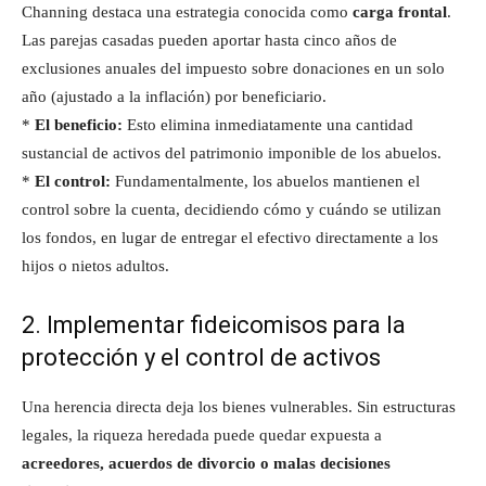
Channing destaca una estrategia conocida como
carga frontal
.
Las parejas casadas pueden aportar hasta cinco años de
exclusiones anuales del impuesto sobre donaciones en un solo
año (ajustado a la inflación) por beneficiario.
*
El beneficio:
Esto elimina inmediatamente una cantidad
sustancial de activos del patrimonio imponible de los abuelos.
*
El control:
Fundamentalmente, los abuelos mantienen el
control sobre la cuenta, decidiendo cómo y cuándo se utilizan
los fondos, en lugar de entregar el efectivo directamente a los
hijos o nietos adultos.
2. Implementar fideicomisos para la
protección y el control de activos
Una herencia directa deja los bienes vulnerables. Sin estructuras
legales, la riqueza heredada puede quedar expuesta a
acreedores, acuerdos de divorcio o malas decisiones