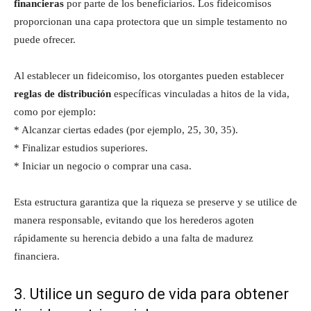
financieras
por parte de los beneficiarios. Los fideicomisos
proporcionan una capa protectora que un simple testamento no
puede ofrecer.
Al establecer un fideicomiso, los otorgantes pueden establecer
reglas de distribución
específicas vinculadas a hitos de la vida,
como por ejemplo:
* Alcanzar ciertas edades (por ejemplo, 25, 30, 35).
* Finalizar estudios superiores.
* Iniciar un negocio o comprar una casa.
Esta estructura garantiza que la riqueza se preserve y se utilice de
manera responsable, evitando que los herederos agoten
rápidamente su herencia debido a una falta de madurez
financiera.
3. Utilice un seguro de vida para obtener