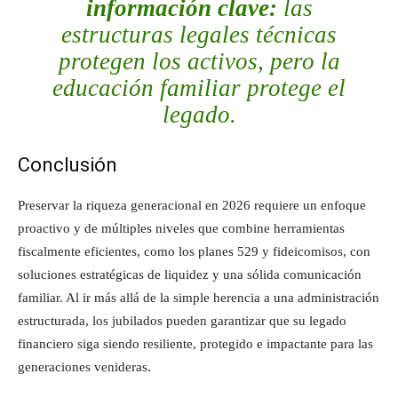
información clave:
las
estructuras legales técnicas
protegen los
activos
, pero la
educación familiar protege el
legado
.
Conclusión
Preservar la riqueza generacional en 2026 requiere un enfoque
proactivo y de múltiples niveles que combine herramientas
fiscalmente eficientes, como los planes 529 y fideicomisos, con
soluciones estratégicas de liquidez y una sólida comunicación
familiar. Al ir más allá de la simple herencia a una administración
estructurada, los jubilados pueden garantizar que su legado
financiero siga siendo resiliente, protegido e impactante para las
generaciones venideras.