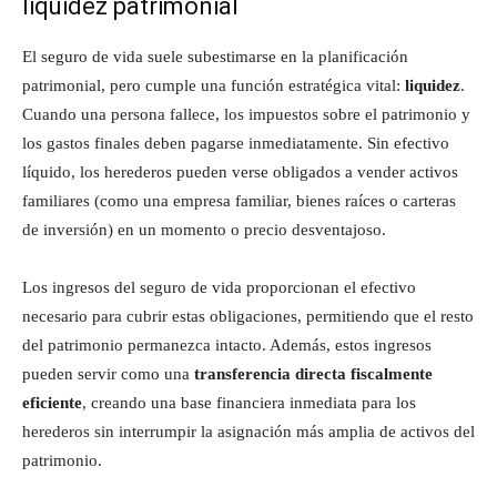
liquidez patrimonial
El seguro de vida suele subestimarse en la planificación
patrimonial, pero cumple una función estratégica vital:
liquidez
.
Cuando una persona fallece, los impuestos sobre el patrimonio y
los gastos finales deben pagarse inmediatamente. Sin efectivo
líquido, los herederos pueden verse obligados a vender activos
familiares (como una empresa familiar, bienes raíces o carteras
de inversión) en un momento o precio desventajoso.
Los ingresos del seguro de vida proporcionan el efectivo
necesario para cubrir estas obligaciones, permitiendo que el resto
del patrimonio permanezca intacto. Además, estos ingresos
pueden servir como una
transferencia directa fiscalmente
eficiente
, creando una base financiera inmediata para los
herederos sin interrumpir la asignación más amplia de activos del
patrimonio.