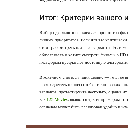
Итог: Критерии вашего 
Выбор идеального сервиса для просмотра филь
личных приоритетов. Если для вас критически
стоит рассмотреть платные варианты. Если же
обязательств и хотите смотреть фильмы в HD 
платформы предлагают достойную альтернатив
В конечном счете, лучший сервис — тот, где в
наслаждаетесь процессом без технических по
варианте, протестируйте несколько, оценив их
как
123 Movies
, являются ярким примером тог
сериалам может быть реализован удобно и кач