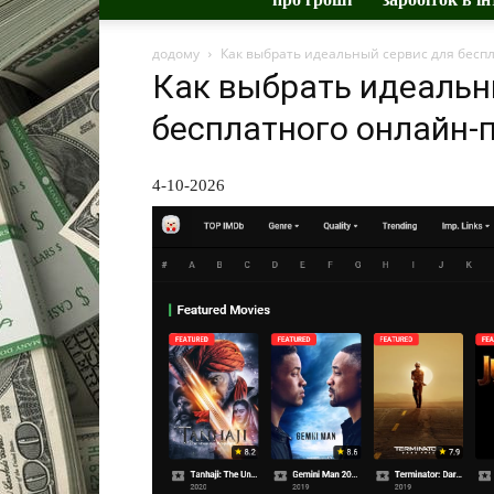
додому
Как выбрать идеальный сервис для бесп
Как выбрать идеальн
бесплатного онлайн-
4-10-2026