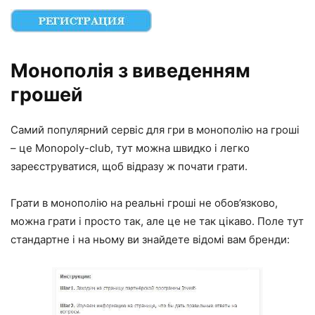
Монополія з виведенням
грошей
Самий популярний сервіс для гри в монополію на гроші
– це Monopoly-club, тут можна швидко і легко
зареєструватися, щоб відразу ж почати грати.
Грати в монополію на реальні гроші не обов’язково,
можна грати і просто так, але це не так цікаво. Поле тут
стандартне і на ньому ви знайдете відомі вам бренди: