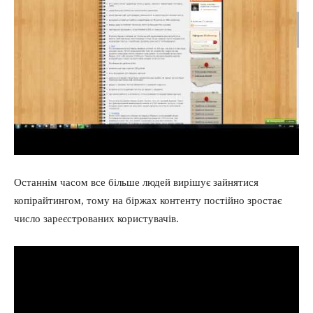
Інвестиції
Останнім часом все більше людей вирішує зайнятися
копірайтингом, тому на біржах контенту постійно зростає
число зареєстрованих користувачів.