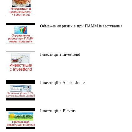
Обмеження ризиків при ПАММ інвестування
Інвестиції з Investfond
Інвестиції з Altair Limited
Інвестиції в Elevrus