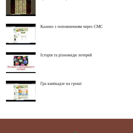
Казино з поповненням через СМС
Історія та різновиди лотерей
Гра камікадзе на гроші