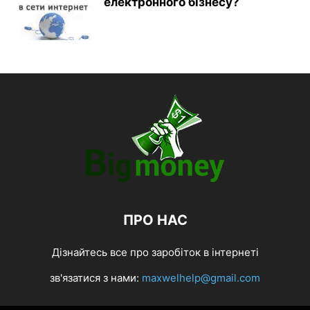
електронного бізнесу?
ПРО НАС
Дізнайтесь все про заробіток в інтернеті
зв'язатися з нами:
maxwelhelp@gmail.com