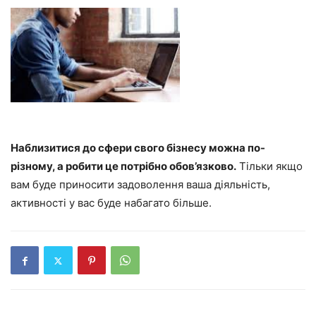
Наблизитися до сфери свого бізнесу можна по-
різному, а робити це потрібно обов’язково.
Тільки якщо
вам буде приносити задоволення ваша діяльність,
активності у вас буде набагато більше.