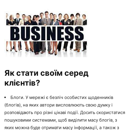
Як стати своїм серед
клієнтів?
Блоги. У мережі є безліч особистих щоденників
(блогів), на яких автори висловлюють свою думку і
розповідають про різні цікаві події. Досить скористатися
пошуковими системами, щоб виділити масу блогів, з
яких можна буде отримати масу інформації, а також з