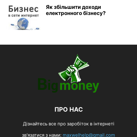
Як збільшити доходи
електронного бізнесу?
ПРО НАС
Дізнайтесь все про заробіток в інтернеті
зв'язатися з нами:
maxwelhelp@gmail.com