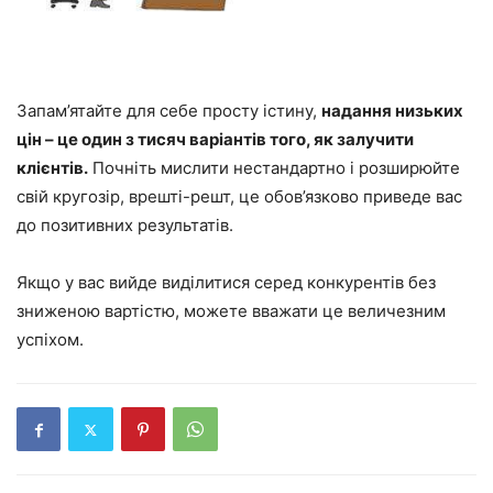
Запам’ятайте для себе просту істину,
надання низьких
цін – це один з тисяч варіантів того, як залучити
клієнтів.
Почніть мислити нестандартно і розширюйте
свій кругозір, врешті-решт, це обов’язково приведе вас
до позитивних результатів.
Якщо у вас вийде виділитися серед конкурентів без
зниженою вартістю, можете вважати це величезним
успіхом.