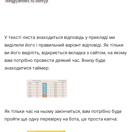
У тексті листа знаходиться відповідь у прикладі ми
виділили його і правильний варіант відповіді. Як тільки
ви його виділіть, відкриється вкладка з сайтом, на якому
вам потрібно провести деякий час. Внизу буде
знаходитися таймер:
Як тільки час на ньому закінчиться, вам потрібно буде
пройти ще одну перевірку на бота, це проста капча: