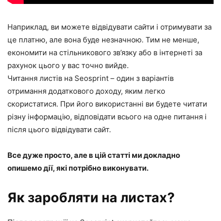
Наприклад, ви можете відвідувати сайти і отримувати за
це платню, але вона буде незначною. Тим не менше,
економити на стільникового зв’язку або в інтернеті за
рахунок цього у вас точно вийде.
Читання листів на Seosprint – один з варіантів
отримання додаткового доходу, яким легко
скористатися. При його використанні ви будете читати
різну інформацію, відповідати всього на одне питання і
після цього відвідувати сайт.
Все дуже просто, але в цій статті ми докладно
опишемо дії, які потрібно виконувати.
Як заробляти на листах?