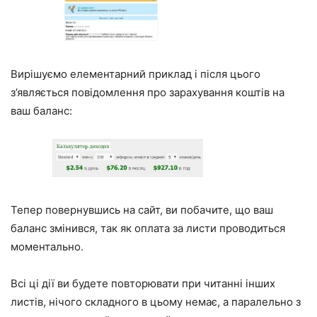
Вирішуємо елементарний приклад і після цього
з’являється повідомлення про зарахування коштів на
ваш баланс:
Тепер повернувшись на сайт, ви побачите, що ваш
баланс змінився, так як оплата за листи проводиться
моментально.
Всі ці дії ви будете повторювати при читанні інших
листів, нічого складного в цьому немає, а паралельно з