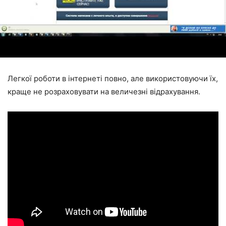
Легкої роботи в інтернеті повно, але використовуючи їх,
краще не розраховувати на величезні відрахування.