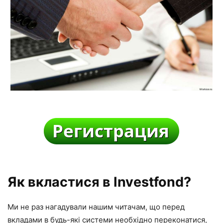
Як вкластися в Investfond?
Ми не раз нагадували нашим читачам, що перед
вкладами в будь-які системи необхідно переконатися,