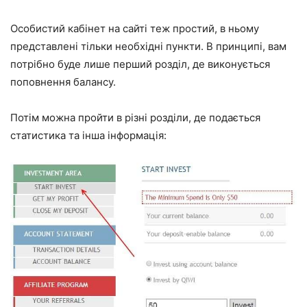
Особистий кабінет на сайті теж простий, в ньому
представлені тільки необхідні пункти. В принципі, вам
потрібно буде лише перший розділ, де виконується
поповнення балансу.
Потім можна пройти в різні розділи, де подається
статистика та інша інформація: