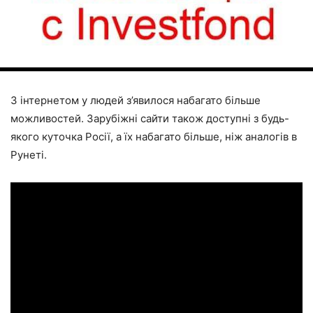
З інтернетом у людей з’явилося набагато більше
можливостей. Зарубіжні сайти також доступні з будь-
якого куточка Росії, а їх набагато більше, ніж аналогів в
Рунеті.