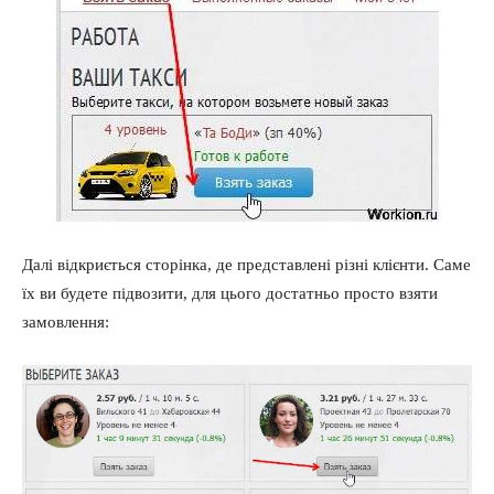
Далі відкриється сторінка, де представлені різні клієнти. Саме
їх ви будете підвозити, для цього достатньо просто взяти
замовлення: