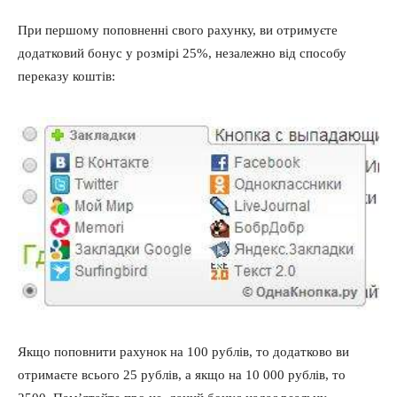
При першому поповненні свого рахунку, ви отримуєте
додатковий бонус у розмірі 25%, незалежно від способу
переказу коштів:
Якщо поповнити рахунок на 100 рублів, то додатково ви
отримаєте всього 25 рублів, а якщо на 10 000 рублів, то