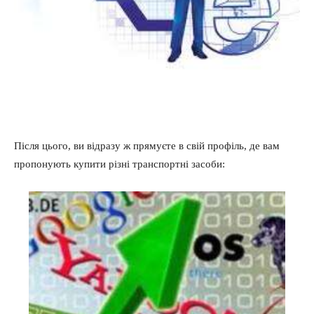
Після цього, ви відразу ж прямуєте в свій профіль, де вам
пропонують купити різні транспортні засоби: