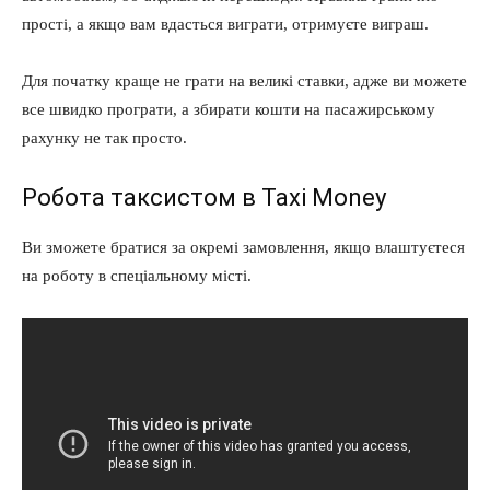
прості, а якщо вам вдасться виграти, отримуєте виграш.
Для початку краще не грати на великі ставки, адже ви можете
все швидко програти, а збирати кошти на пасажирському
рахунку не так просто.
Робота таксистом в Taxi Money
Ви зможете братися за окремі замовлення, якщо влаштуєтеся
на роботу в спеціальному місті.