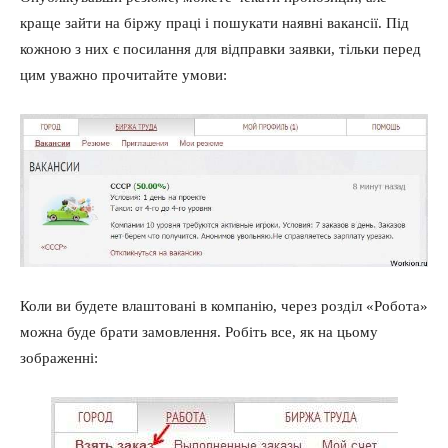
краще зайти на біржу праці і пошукати наявні вакансії. Під
кожною з них є посилання для відправки заявки, тільки перед
цим уважно прочитайте умови:
Коли ви будете влаштовані в компанію, через розділ «Робота»
можна буде брати замовлення. Робіть все, як на цьому
зображенні: