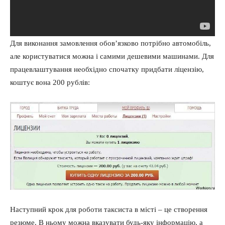
Для виконання замовлення обов’язково потрібно автомобіль,
але користуватися можна і самими дешевими машинами. Для
працевлаштування необхідно спочатку придбати ліцензію,
коштує вона 200 рублів:
Наступний крок для роботи таксиста в місті – це створення
резюме. В ньому можна вказувати будь-яку інформацію, а