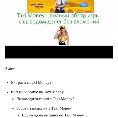
Інвестиції
Зміст
Як грати в Taxi Money?
Вигідний бонус на Taxi Money
Як виводити гроші з Taxi Money?
Робота таксистом в Taxi Money
Відповіді на питання по Taxi Money