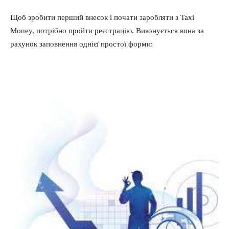
Щоб зробити перший внесок і почати заробляти з Taxi
Money, потрібно пройти реєстрацію. Виконується вона за
рахунок заповнення однієї простої форми: