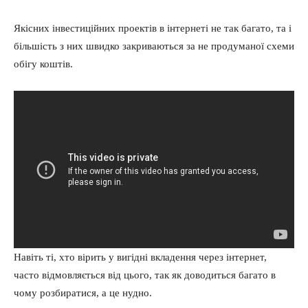
Якісних інвестиційних проектів в інтернеті не так багато, та і
більшість з них швидко закриваються за не продуманої схеми
обігу коштів.
Навіть ті, хто вірить у вигідні вкладення через інтернет,
часто відмовляється від цього, так як доводиться багато в
чому розбиратися, а це нудно.